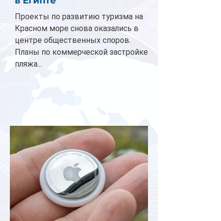
в Египте
Проекты по развитию туризма на
Красном море снова оказались в
центре общественных споров.
Планы по коммерческой застройке
пляжа...