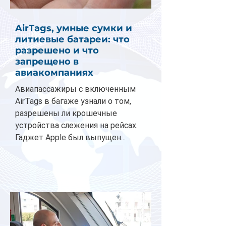
AirTags, умные сумки и
литиевые батареи: что
разрешено и что
запрещено в
авиакомпаниях
Авиапассажиры с включенным
AirTags в багаже узнали о том,
разрешены ли крошечные
устройства слежения на рейсах.
Гаджет Apple был выпущен...