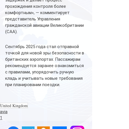
прохождения контроля более 
комфортным», — комментирует 
представитель Управления 
гражданской авиации Великобритании 
(CAA).
Сентябрь 2025 года стал отправной 
точкой для новой эры безопасности в 
британских аэропортах. Пассажирам 
рекомендуется заранее ознакомиться 
с правилами, упорядочить ручную 
кладь и учитывать новые требования 
при планировании поездки.
United Kingdom
avia
1