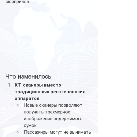
сюрпризов.
Что изменилось
КТ-сканеры вместо 
традиционных рентгеновских 
аппаратов
Новые сканеры позволяют 
получать трёхмерное 
изображение содержимого 
сумок.
Пассажиры могут не вынимать 