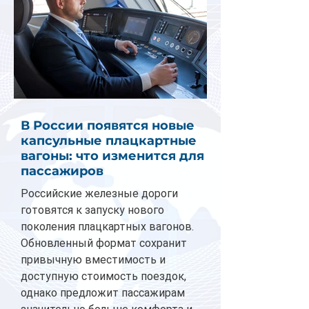
В России появятся новые
капсульные плацкартные
вагоны: что изменится для
пассажиров
Российские железные дороги
готовятся к запуску нового
поколения плацкартных вагонов.
Обновленный формат сохранит
привычную вместимость и
доступную стоимость поездок,
однако предложит пассажирам