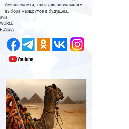
безопасности, так и для осознанного 
выбора маршрутов в будущем..
avia
WORLD
RUSSIA