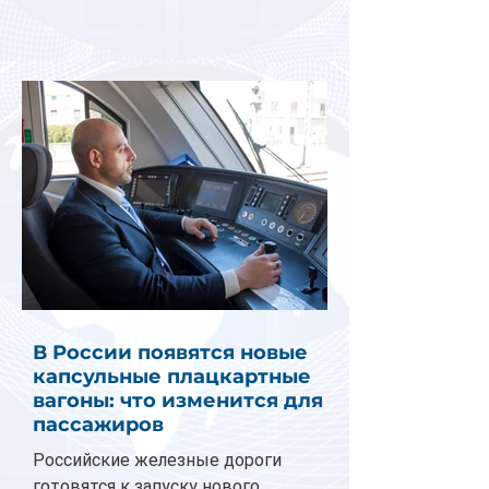
В России появятся новые
капсульные плацкартные
вагоны: что изменится для
пассажиров
Российские железные дороги
готовятся к запуску нового