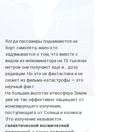
Когда пассажиры поднимаются на 
борт самолёта, мало кто 
задумывается о том, что вместе с 
видом из иллюминатора на 10 тысячах 
метров они получают ещё и… дозу 
радиации. Но это не фантастика и не 
сюжет из фильма-катастрофы — это 
научный факт.
На больших высотах атмосфера Земли 
уже не так эффективно защищает от 
ионизирующего излучения, 
поступающего от Солнца и космоса. 
Это излучение называется 
галактической космической 