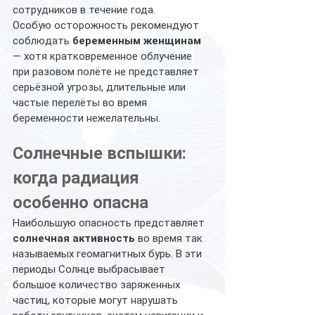
сотрудников в течение года.
Особую осторожность рекомендуют 
соблюдать 
беременным женщинам
— хотя кратковременное облучение 
при разовом полёте не представляет 
серьёзной угрозы, длительные или 
частые перелёты во время 
беременности нежелательны.
Солнечные вспышки: 
когда радиация 
особенно опасна
Наибольшую опасность представляет 
солнечная активность
 во время так 
называемых геомагнитных бурь. В эти 
периоды Солнце выбрасывает 
большое количество заряженных 
частиц, которые могут нарушать 