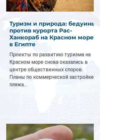
Туризм и природа: бедуины
против курорта Рас-
Ханкораб на Красном море
в Египте
Проекты по развитию туризма на
Красном море снова оказались в
центре общественных споров.
Планы по коммерческой застройке
пляжа...