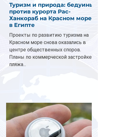
Туризм и природа: бедуины
против курорта Рас-
Ханкораб на Красном море
в Египте
Проекты по развитию туризма на
Красном море снова оказались в
центре общественных споров.
Планы по коммерческой застройке
пляжа...