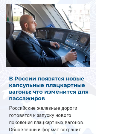
В России появятся новые
капсульные плацкартные
вагоны: что изменится для
пассажиров
Российские железные дороги
готовятся к запуску нового
поколения плацкартных вагонов.
Обновленный формат сохранит