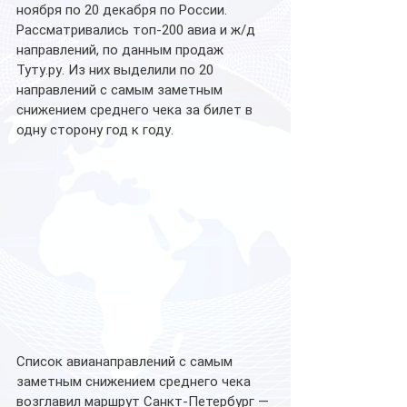
ноября по 20 декабря по России. 
Рассматривались топ-200 авиа и ж/д 
направлений, по данным продаж 
Туту.ру. Из них выделили по 20 
направлений с самым заметным 
снижением среднего чека за билет в 
одну сторону год к году.
Список авианаправлений с самым 
заметным снижением среднего чека 
возглавил маршрут Санкт-Петербург — 