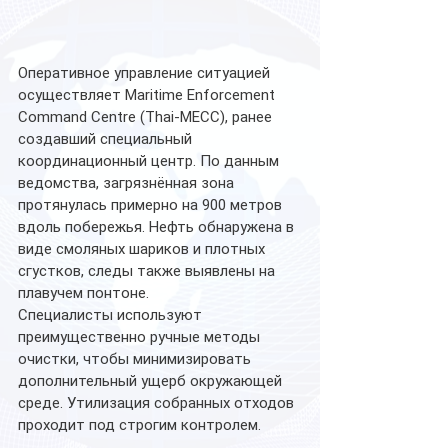
Оперативное управление ситуацией 
осуществляет Maritime Enforcement 
Command Centre (Thai-MECC), ранее 
создавший специальный 
координационный центр. По данным 
ведомства, загрязнённая зона 
протянулась примерно на 900 метров 
вдоль побережья. Нефть обнаружена в 
виде смоляных шариков и плотных 
сгустков, следы также выявлены на 
плавучем понтоне.
Специалисты используют 
преимущественно ручные методы 
очистки, чтобы минимизировать 
дополнительный ущерб окружающей 
среде. Утилизация собранных отходов 
проходит под строгим контролем.