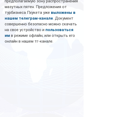
предполагаемую зону распространения 
мазутных пятен. Предложения от 
турбизнеса Пхукета уже 
выложены в 
нашем телеграм-канале
. Документ 
совершенно безопасно можно скачать 
на свое устройство и 
пользоваться 
им
 в режиме офлайн, или открыть его 
онлайн в нашем тг-канале.