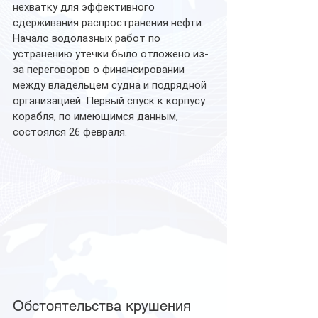
нехватку для эффективного 
сдерживания распространения нефти. 
Начало водолазных работ по 
устранению утечки было отложено из-
за переговоров о финансировании 
между владельцем судна и подрядной 
организацией. Первый спуск к корпусу 
корабля, по имеющимся данным, 
состоялся 26 февраля.
Обстоятельства крушения