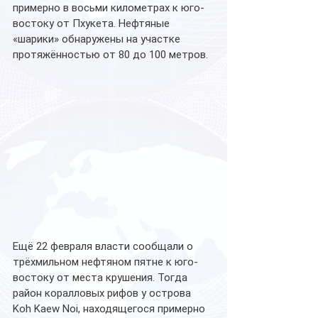
примерно в восьми километрах к юго-
востоку от Пхукета. Нефтяные 
«шарики» обнаружены на участке 
протяжённостью от 80 до 100 метров.
Ещё 22 февраля власти сообщали о 
трёхмильном нефтяном пятне к юго-
востоку от места крушения. Тогда 
район коралловых рифов у острова 
Koh Kaew Noi, находящегося примерно 