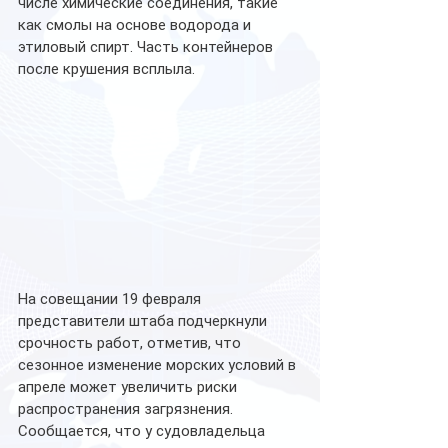
числе химические соединения, такие 
как смолы на основе водорода и 
этиловый спирт. Часть контейнеров 
после крушения всплыла.
На совещании 19 февраля 
представители штаба подчеркнули 
срочность работ, отметив, что 
сезонное изменение морских условий в 
апреле может увеличить риски 
распространения загрязнения. 
Сообщается, что у судовладельца 