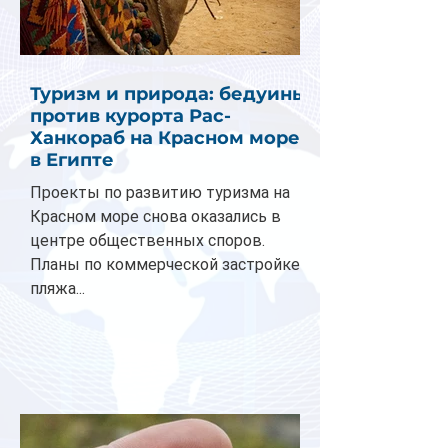
Туризм и природа: бедуины
против курорта Рас-
Ханкораб на Красном море
в Египте
Проекты по развитию туризма на
Красном море снова оказались в
центре общественных споров.
Планы по коммерческой застройке
пляжа...