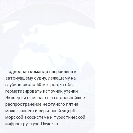
Подводная команда направлена к 
затонувшему судну, лежащему на 
глубине около 60 метров, чтобы 
герметизировать источник утечки. 
Эксперты отмечают, что дальнейшее 
распространение нефтяного пятна 
может нанести серьёзный ущерб 
морской экосистеме и туристической 
инфраструктуре Пхукета.