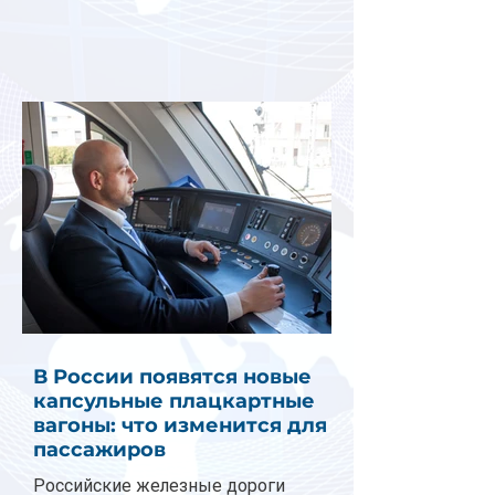
В России появятся новые
капсульные плацкартные
вагоны: что изменится для
пассажиров
Российские железные дороги