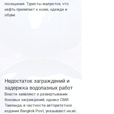
посещения. Туристы жалуются, что 
нефть прилипает к коже, одежде и 
обуви.
Недостаток заграждений и 
задержка водолазных работ
Власти заявляют о развертывании 
боновых заграждений, однако СМИ 
Таиланда, в частности авторитетное 
издание Bangkok Post, указывают на их 