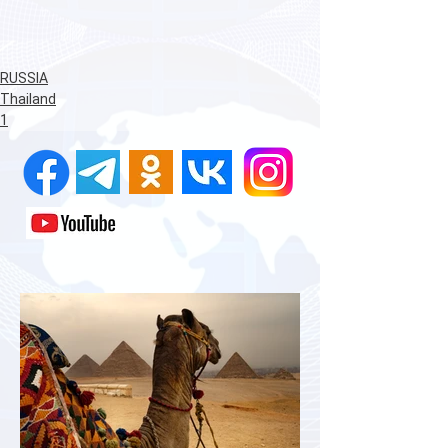
RUSSIA
Thailand
1