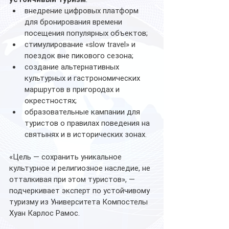
внедрение цифровых платформ 
для бронирования времени 
посещения популярных объектов;
стимулирование «slow travel» и 
поездок вне пикового сезона;
создание альтернативных 
культурных и гастрономических 
маршрутов в пригородах и 
окрестностях;
образовательные кампании для 
туристов о правилах поведения на 
святынях и в исторических зонах.
«Цель — сохранить уникальное 
культурное и религиозное наследие, не 
отталкивая при этом туристов», — 
подчеркивает эксперт по устойчивому 
туризму из Университета Компостелы 
Хуан Карлос Рамос.