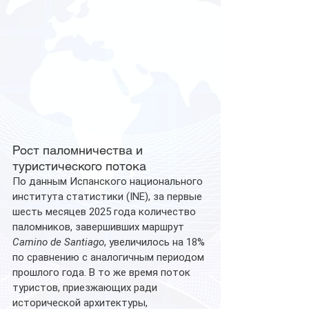
Рост паломничества и 
туристического потока
По данным Испанского национального 
института статистики (INE), за первые 
шесть месяцев 2025 года количество 
паломников, завершивших маршрут 
Camino de Santiago
, увеличилось на 18% 
по сравнению с аналогичным периодом 
прошлого года. В то же время поток 
туристов, приезжающих ради 
исторической архитектуры, 