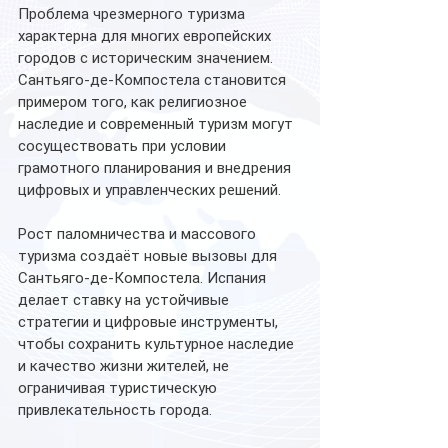
Проблема чрезмерного туризма 
характерна для многих европейских 
городов с историческим значением. 
Сантьяго-де-Компостела становится 
примером того, как религиозное 
наследие и современный туризм могут 
сосуществовать при условии 
грамотного планирования и внедрения 
цифровых и управленческих решений.
Рост паломничества и массового 
туризма создаёт новые вызовы для 
Сантьяго-де-Компостела. Испания 
делает ставку на устойчивые 
стратегии и цифровые инструменты, 
чтобы сохранить культурное наследие 
и качество жизни жителей, не 
ограничивая туристическую 
привлекательность города.