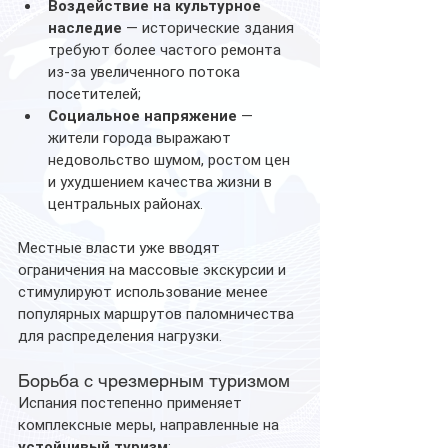
Воздействие на культурное 
наследие
 — исторические здания 
требуют более частого ремонта 
из-за увеличенного потока 
посетителей;
Социальное напряжение
 — 
жители города выражают 
недовольство шумом, ростом цен 
и ухудшением качества жизни в 
центральных районах.
Местные власти уже вводят 
ограничения на массовые экскурсии и 
стимулируют использование менее 
популярных маршрутов паломничества 
для распределения нагрузки.
Борьба с чрезмерным туризмом
Испания постепенно применяет 
комплексные меры, направленные на 
устойчивый туризм
: