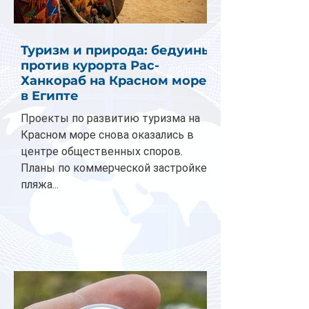
Туризм и природа: бедуины
против курорта Рас-
Ханкораб на Красном море
в Египте
Проекты по развитию туризма на
Красном море снова оказались в
центре общественных споров.
Планы по коммерческой застройке
пляжа...