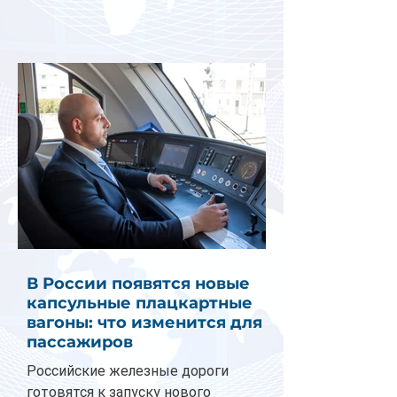
В России появятся новые
капсульные плацкартные
вагоны: что изменится для
пассажиров
Российские железные дороги
готовятся к запуску нового