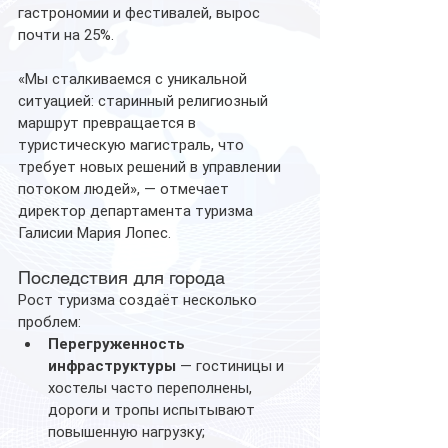
гастрономии и фестивалей, вырос 
почти на 25%.
«Мы сталкиваемся с уникальной 
ситуацией: старинный религиозный 
маршрут превращается в 
туристическую магистраль, что 
требует новых решений в управлении 
потоком людей», — отмечает 
директор департамента туризма 
Галисии Мария Лопес.
Последствия для города
Рост туризма создаёт несколько 
проблем:
Перегруженность 
инфраструктуры
 — гостиницы и 
хостелы часто переполнены, 
дороги и тропы испытывают 
повышенную нагрузку;