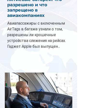
разрешено и что
запрещено в
авиакомпаниях
Авиапассажиры с включенным
AirTags в багаже узнали о том,
разрешены ли крошечные
устройства слежения на рейсах.
Гаджет Apple был выпущен...