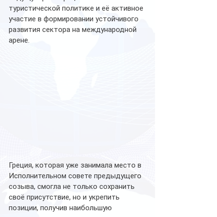
туристической политике и её активное 
участие в формировании устойчивого 
развития сектора на международной 
арене.
Греция, которая уже занимала место в 
Исполнительном совете предыдущего 
созыва, смогла не только сохранить 
своё присутствие, но и укрепить 
позиции, получив наибольшую 