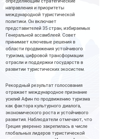
определяющим стратегические 
направления и приоритеты 
международной туристической 
политики. Он включает 
представителей 35 стран, избираемых 
Генеральной ассамблеей. Совет 
принимает ключевые решения в 
области продвижения устойчивого 
туризма, цифровой трансформации 
отрасли и поддержки государств в 
развитии туристических экосистем.
Рекордный результат голосования 
отражает международное признание 
усилий Афин по продвижению туризма 
как фактора культурного диалога, 
экономического роста и устойчивого 
развития. Наблюдатели отмечают, что 
Греция уверенно закрепилась в числе 
глобальных лидеров туристической 