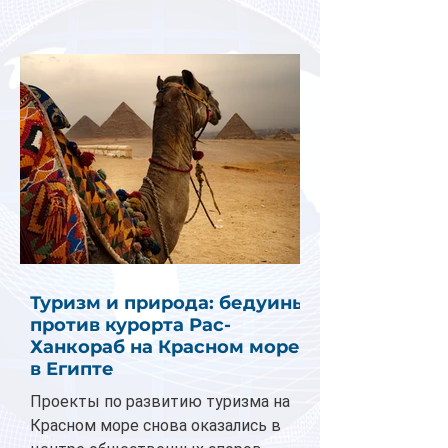
Туризм и природа: бедуины
против курорта Рас-
Ханкораб на Красном море
в Египте
Проекты по развитию туризма на
Красном море снова оказались в