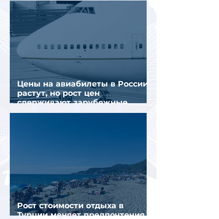
Цены на авиабилеты в России
растут, но рост цен
сдерживают зарубежные
конкуренты
Рост стоимости отдыха в
Турции меняет предпочтения