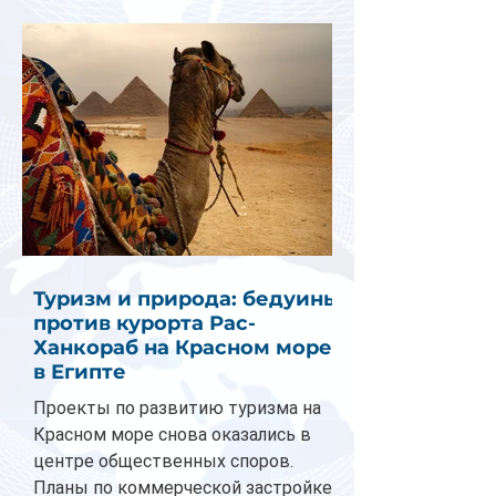
Туризм и природа: бедуины
против курорта Рас-
Ханкораб на Красном море
в Египте
Проекты по развитию туризма на
Красном море снова оказались в
центре общественных споров.
Планы по коммерческой застройке