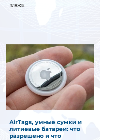
пляжа...
AirTags, умные сумки и
литиевые батареи: что
разрешено и что