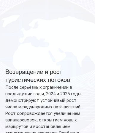
Возвращение и рост 
туристических потоков
После серьёзных ограничений в 
предыдущие годы, 2024 и 2025 годы 
демонстрируют устойчивый рост 
числа международных путешествий. 
Рост сопровождается увеличением 
авиаперевозок, открытием новых 
маршрутов и восстановлением 