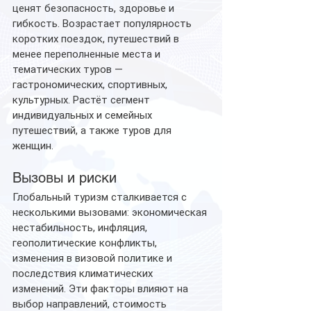
ценят безопасность, здоровье и 
гибкость. Возрастает популярность 
коротких поездок, путешествий в 
менее переполненные места и 
тематических туров — 
гастрономических, спортивных, 
культурных. Растёт сегмент 
индивидуальных и семейных 
путешествий, а также туров для 
женщин.
Вызовы и риски
Глобальный туризм сталкивается с 
несколькими вызовами: экономическая 
нестабильность, инфляция, 
геополитические конфликты, 
изменения в визовой политике и 
последствия климатических 
изменений. Эти факторы влияют на 
выбор направлений, стоимость 