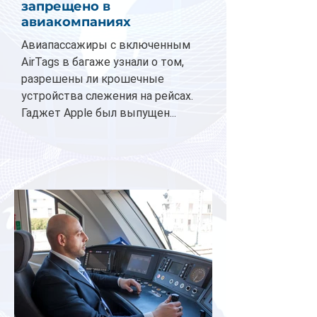
запрещено в
авиакомпаниях
Авиапассажиры с включенным
AirTags в багаже узнали о том,
разрешены ли крошечные
устройства слежения на рейсах.
Гаджет Apple был выпущен...