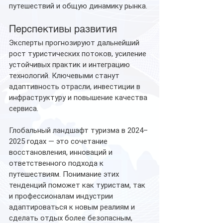
путешествий и общую динамику рынка.
Перспективы развития
Эксперты прогнозируют дальнейший 
рост туристических потоков, усиление 
устойчивых практик и интеграцию 
технологий. Ключевыми станут 
адаптивность отрасли, инвестиции в 
инфраструктуру и повышение качества 
сервиса.
Глобальный ландшафт туризма в 2024–
2025 годах — это сочетание 
восстановления, инноваций и 
ответственного подхода к 
путешествиям. Понимание этих 
тенденций поможет как туристам, так 
и профессионалам индустрии 
адаптироваться к новым реалиям и 
сделать отдых более безопасным, 