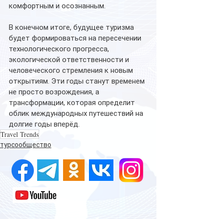
комфортным и осознанным.
В конечном итоге, будущее туризма 
будет формироваться на пересечении 
технологического прогресса, 
экологической ответственности и 
человеческого стремления к новым 
открытиям. Эти годы станут временем 
не просто возрождения, а 
трансформации, которая определит 
облик международных путешествий на 
долгие годы вперёд.
Travel Trends
турсообщество