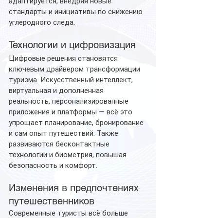
адаптируется, внедряя новые 
стандарты и инициативы по снижению 
углеродного следа.
Технологии и цифровизация
Цифровые решения становятся 
ключевым драйвером трансформации 
туризма. Искусственный интеллект, 
виртуальная и дополненная 
реальность, персонализированные 
приложения и платформы — всё это 
упрощает планирование, бронирование 
и сам опыт путешествий. Также 
развиваются бесконтактные 
технологии и биометрия, повышая 
безопасность и комфорт.
Изменения в предпочтениях 
путешественников
Современные туристы всё больше 