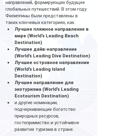
направлений, формирующих будущее 
глобальных путешествий. В этом году 
Филиппины были представлены в 
таких ключевых категориях, как:
Лучшее пляжное направление в 
мире (World’s Leading Beach 
Destination)
Лучшее дайв-направление 
(World’s Leading Dive Destination)
Лучшее островное направление 
(World’s Leading Island 
Destination)
Лучшее направление для 
экотуризма (World’s Leading 
Ecotourism Destination)
и другие номинации, 
подчеркивающие богатство 
природных ресурсов, 
гостеприимство и устойчивое 
развитие туризма в стране.