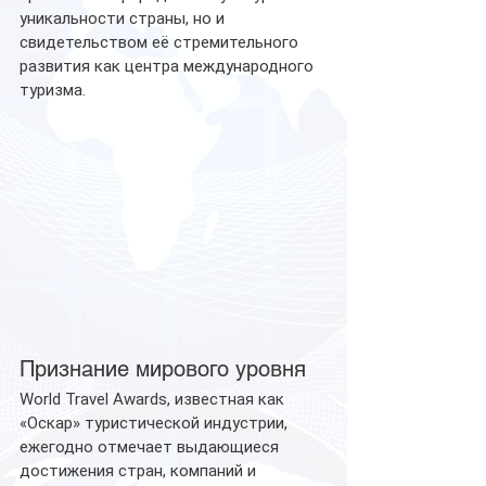
уникальности страны, но и 
свидетельством её стремительного 
развития как центра международного 
туризма.
Признание мирового уровня
World Travel Awards, известная как 
«Оскар» туристической индустрии, 
ежегодно отмечает выдающиеся 
достижения стран, компаний и 