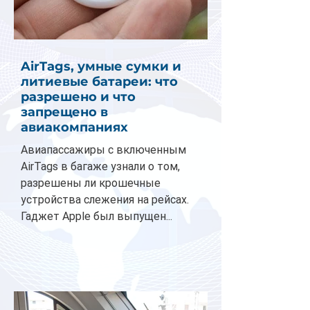
AirTags, умные сумки и
литиевые батареи: что
разрешено и что
запрещено в
авиакомпаниях
Авиапассажиры с включенным
AirTags в багаже узнали о том,
разрешены ли крошечные
устройства слежения на рейсах.
Гаджет Apple был выпущен...