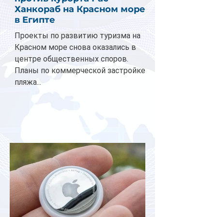
Ханкораб на Красном море
в Египте
Проекты по развитию туризма на
Красном море снова оказались в
центре общественных споров.
Планы по коммерческой застройке
пляжа...