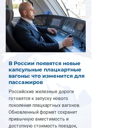
В России появятся новые
капсульные плацкартные
вагоны: что изменится для
пассажиров
Российские железные дороги
готовятся к запуску нового
поколения плацкартных вагонов.
Обновленный формат сохранит
привычную вместимость и
доступную стоимость поездок,