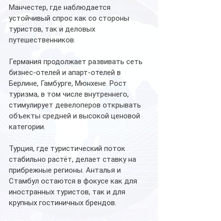
Манчестер, где наблюдается 
устойчивый спрос как со стороны 
туристов, так и деловых 
путешественников. 
Германия продолжает развивать сеть 
бизнес-отелей и апарт-отелей в 
Берлине, Гамбурге, Мюнхене. Рост 
туризма, в том числе внутреннего, 
стимулирует девелоперов открывать 
объекты средней и высокой ценовой 
категории. 
Турция, где туристический поток 
стабильно растёт, делает ставку на 
прибрежные регионы. Анталья и 
Стамбул остаются в фокусе как для 
иностранных туристов, так и для 
крупных гостиничных брендов. 