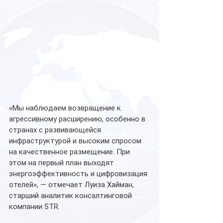
«Мы наблюдаем возвращение к 
агрессивному расширению, особенно в 
странах с развивающейся 
инфраструктурой и высоким спросом 
на качественное размещение. При 
этом на первый план выходят 
энергоэффективность и цифровизация 
отелей», — отмечает Луиза Хайман, 
старший аналитик консалтинговой 
компании STR. 