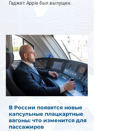
Гаджет Apple был выпущен...
В России появятся новые
капсульные плацкартные
вагоны: что изменится для
пассажиров