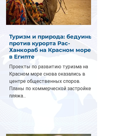
Туризм и природа: бедуины
против курорта Рас-
Ханкораб на Красном море
в Египте
Проекты по развитию туризма на
Красном море снова оказались в
центре общественных споров.
Планы по коммерческой застройке
пляжа...