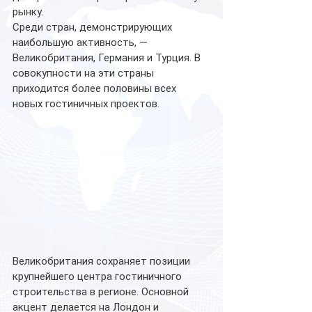
рынку. 
Среди стран, демонстрирующих 
наибольшую активность, — 
Великобритания, Германия и Турция. В 
совокупности на эти страны 
приходится более половины всех 
новых гостиничных проектов. 
Великобритания сохраняет позиции 
крупнейшего центра гостиничного 
строительства в регионе. Основной 
акцент делается на Лондон и 