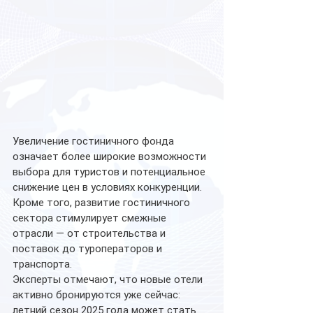
Увеличение гостиничного фонда 
означает более широкие возможности 
выбора для туристов и потенциальное 
снижение цен в условиях конкуренции. 
Кроме того, развитие гостиничного 
сектора стимулирует смежные 
отрасли — от строительства и 
поставок до туроператоров и 
транспорта. 
Эксперты отмечают, что новые отели 
активно бронируются уже сейчас: 
летний сезон 2025 года может стать 