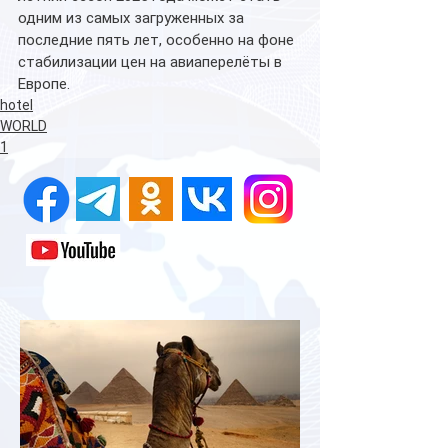
одним из самых загруженных за 
последние пять лет, особенно на фоне 
стабилизации цен на авиаперелёты в 
Европе.
hotel
WORLD
1