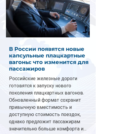
В России появятся новые
капсульные плацкартные
вагоны: что изменится для
пассажиров
Российские железные дороги
готовятся к запуску нового
поколения плацкартных вагонов.
Обновленный формат сохранит
привычную вместимость и
доступную стоимость поездок,
однако предложит пассажирам
значительно больше комфорта и