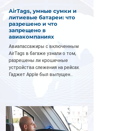
AirTags, умные сумки и
литиевые батареи: что
разрешено и что
запрещено в
авиакомпаниях
Авиапассажиры с включенным
AirTags в багаже узнали о том,
разрешены ли крошечные
устройства слежения на рейсах.
Гаджет Apple был выпущен...