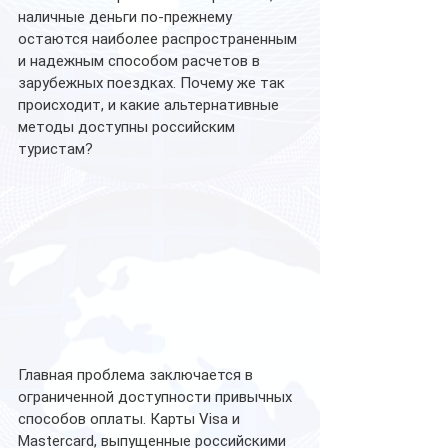
наличные деньги по-прежнему 
остаются наиболее распространенным 
и надежным способом расчетов в 
зарубежных поездках. Почему же так 
происходит, и какие альтернативные 
методы доступны российским 
туристам?
Главная проблема заключается в 
ограниченной доступности привычных 
способов оплаты. Карты Visa и 
Mastercard, выпущенные российскими 