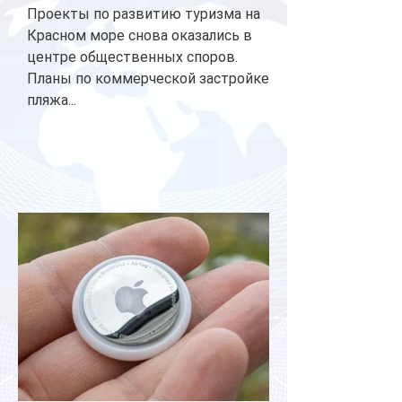
Проекты по развитию туризма на
Красном море снова оказались в
центре общественных споров.
Планы по коммерческой застройке
пляжа...