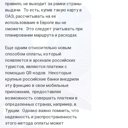
правило, не выходит за рамки страны 
выдачи.  То есть, купив такую карту в 
ОАЭ, рассчитывать на ее 
использование в Европе вы не 
сможете.  Это следует учитывать при 
планировании маршрута и расходах.
Еще одним относительно новым 
способом оплаты, который 
появляется в арсенале российских 
туристов, являются платежи с 
помощью QR-кодов.  Некоторые 
крупные российские банки внедрили 
эту функцию в свои мобильные 
приложения,  предоставляя 
возможность совершать платежи в 
определенных странах, например, в 
Турции.  Однако важно помнить, что  
надежность и распространенность 
этого метода оплаты может 