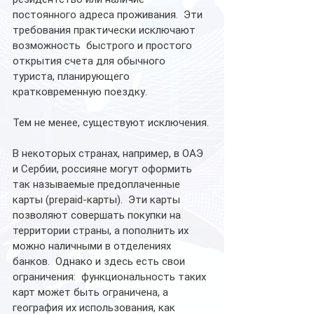
постоянного адреса проживания.  Эти 
требования практически исключают 
возможность  быстрого и простого 
открытия счета для обычного 
туриста, планирующего 
кратковременную поездку.
Тем не менее, существуют исключения. 
В некоторых странах, например, в ОАЭ 
и Сербии, россияне могут оформить 
так называемые предоплаченные 
карты (prepaid-карты).  Эти карты 
позволяют совершать покупки на 
территории страны, а пополнить их 
можно наличными в отделениях 
банков.  Однако и здесь есть свои 
ограничения:  функциональность таких 
карт может быть ограничена, а 
география их использования, как 