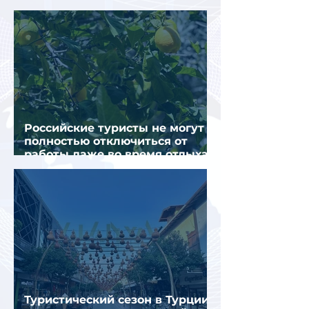
загрузка остается низкой
Российские туристы не могут
полностью отключиться от
работы даже во время отдыха
в Турции
Туристический сезон в Турции