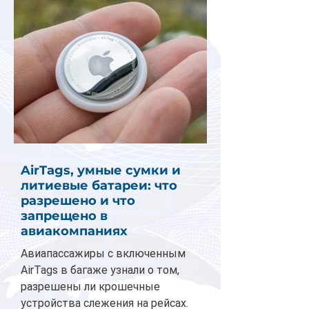
AirTags, умные сумки и
литиевые батареи: что
разрешено и что
запрещено в
авиакомпаниях
Авиапассажиры с включенным
AirTags в багаже узнали о том,
разрешены ли крошечные
устройства слежения на рейсах.