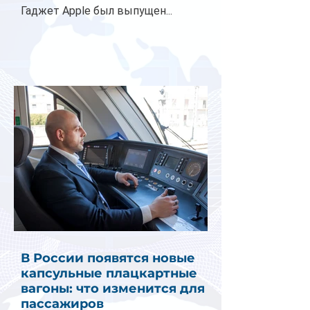
Гаджет Apple был выпущен...
В России появятся новые
капсульные плацкартные
вагоны: что изменится для
пассажиров