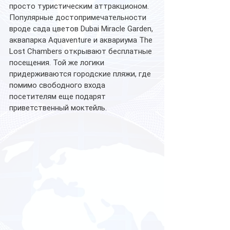
просто туристическим аттракционом. 
Популярные достопримечательности 
вроде сада цветов Dubai Miracle Garden, 
аквапарка Aquaventure и аквариума The 
Lost Chambers открывают бесплатные 
посещения. Той же логики 
придерживаются городские пляжи, где 
помимо свободного входа 
посетителям еще подарят 
приветственный моктейль.