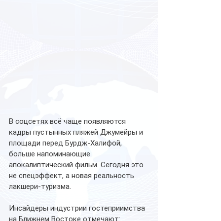
В соцсетях всё чаще появляются 
кадры пустынных пляжей Джумейры и 
площади перед Бурдж-Халифой, 
больше напоминающие 
апокалиптический фильм. Сегодня это 
не спецэффект, а новая реальность 
лакшери-туризма.
Инсайдеры индустрии гостеприимства 
на Ближнем Востоке отмечают: 