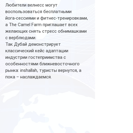
Любители велнесс могут 
воспользоваться бесплатными 
йога‑сессиями и фитнес‑тренировками, 
а The Camel Farm приглашает всех 
желающих снять стресс обнимашками 
с верблюдами.
Так Дубай демонстрирует 
классический кейс адаптации 
индустрии гостеприимства с 
особенностями ближневосточного 
рынка: inshallah, туристы вернутся, а 
пока – наслаждаемся.