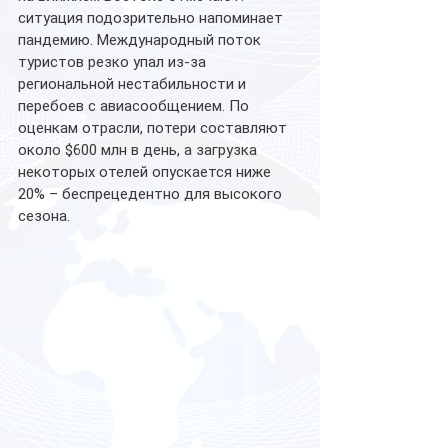
ситуация подозрительно напоминает 
пандемию. Международный поток 
туристов резко упал из-за 
региональной нестабильности и 
перебоев с авиасообщением. По 
оценкам отрасли, потери составляют 
около $600 млн в день, а загрузка 
некоторых отелей опускается ниже 
20% – беспрецедентно для высокого 
сезона.