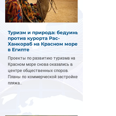
Туризм и природа: бедуины
против курорта Рас-
Ханкораб на Красном море
в Египте
Проекты по развитию туризма на
Красном море снова оказались в
центре общественных споров.
Планы по коммерческой застройке
пляжа...