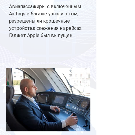
Авиапассажиры с включенным
AirTags в багаже узнали о том,
разрешены ли крошечные
устройства слежения на рейсах.
Гаджет Apple был выпущен...