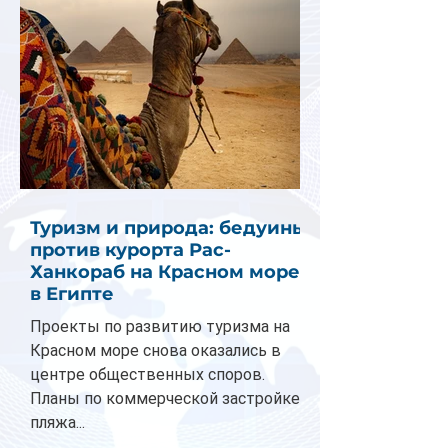
Туризм и природа: бедуины
против курорта Рас-
Ханкораб на Красном море
в Египте
Проекты по развитию туризма на
Красном море снова оказались в
центре общественных споров.
Планы по коммерческой застройке
пляжа...