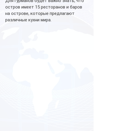
Для гурманов будет важно знать, что 
остров имеет 15 ресторанов и баров 
на острове, которые предлагают 
различные кухни мира. 