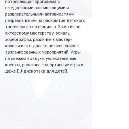
потрясающая программа с 
ежедневными развивающими и 
развлекательными активностями, 
направленными на раскрытие детского 
творческого потенциала. Занятия по 
актерскому мастерству, вокалу, 
хореографии, различные мастер-
классы и это далеко не весь список 
запланированных мероприятий. Игры 
на свежем воздухе, увлекательные 
квесты, различные спортивные игры и 
даже DJ-дискотека для детей. 