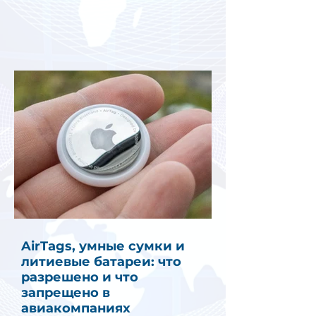
AirTags, умные сумки и
литиевые батареи: что
разрешено и что
запрещено в
авиакомпаниях