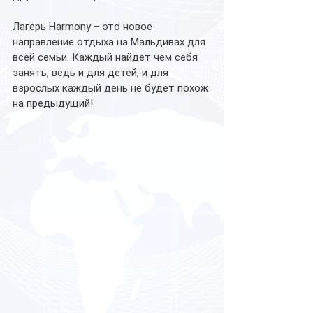
Лагерь Harmony – это новое 
направление отдыха на Мальдивах для 
всей семьи. Каждый найдет чем себя 
занять, ведь и для детей, и для 
взрослых каждый день не будет похож 
на предыдущий!