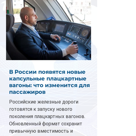
В России появятся новые
капсульные плацкартные
вагоны: что изменится для
пассажиров
Российские железные дороги
готовятся к запуску нового
поколения плацкартных вагонов.
Обновленный формат сохранит
привычную вместимость и