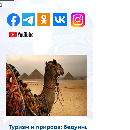
1
Туризм и природа: бедуины