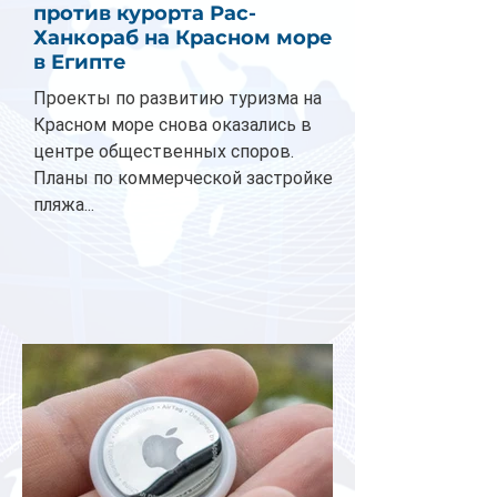
против курорта Рас-
Ханкораб на Красном море
в Египте
Проекты по развитию туризма на
Красном море снова оказались в
центре общественных споров.
Планы по коммерческой застройке
пляжа...