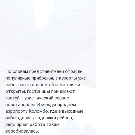
По словам представителей отрасли, 
популярные прибрежные курорты уже 
работают в полном объеме: пляжи 
открыты, гостиницы принимают 
гостей, туристический сервис 
восстановлен. В международном 
аэропорту Коломбо, где в выходные 
наблюдались задержки рейсов, 
регулярная работа также 
возобновилась.