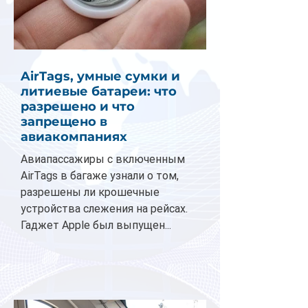
AirTags, умные сумки и
литиевые батареи: что
разрешено и что
запрещено в
авиакомпаниях
Авиапассажиры с включенным
AirTags в багаже узнали о том,
разрешены ли крошечные
устройства слежения на рейсах.
Гаджет Apple был выпущен...