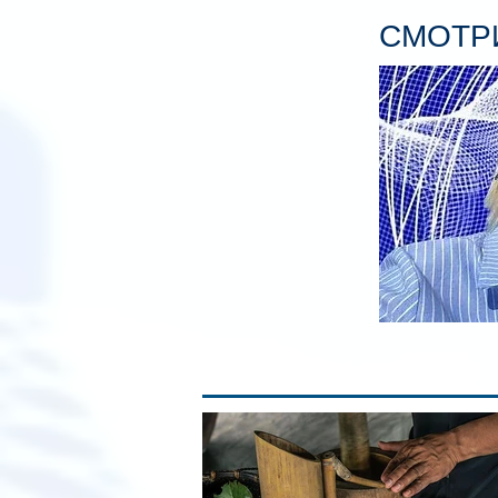
СМОТРИ