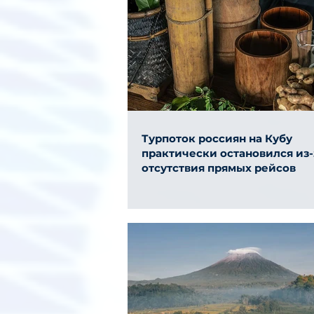
Турпоток россиян на Кубу
практически остановился из-
отсутствия прямых рейсов