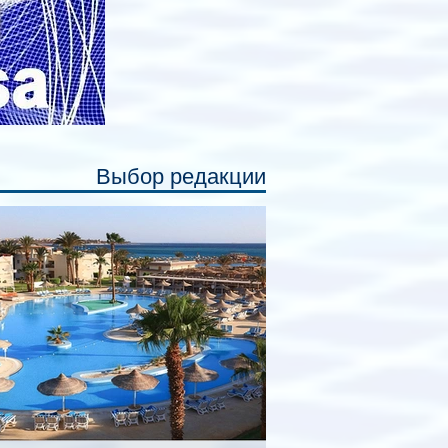
Выбор редакции