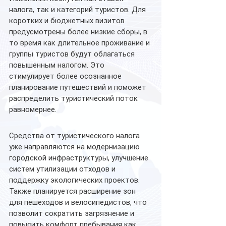
налога, так и категорий туристов. Для 
коротких и бюджетных визитов 
предусмотрены более низкие сборы, в 
то время как длительное проживание и 
группы туристов будут облагаться 
повышенным налогом. Это 
стимулирует более осознанное 
планирование путешествий и поможет 
распределить туристический поток 
равномернее.
Средства от туристического налога 
уже направляются на модернизацию 
городской инфраструктуры, улучшение 
систем утилизации отходов и 
поддержку экологических проектов. 
Также планируется расширение зон 
для пешеходов и велосипедистов, что 
позволит сократить загрязнение и 
повысить комфорт пребывания как 