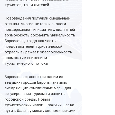
туристов, так и жителей.
Нововведения получили смешанные 
отзывы: многие жители и экологи 
поддерживают инициативу, видя в ней 
возможность сохранить уникальность 
Барселоны, тогда как часть 
представителей туристической 
отрасли выражает обеспокоенность 
возможным снижением 
туристического потока.
Барселона становится одним из 
ведущих городов Европы, активно 
внедряющих комплексные меры для 
регулирования туризма и защиты 
городской среды. Новый 
туристический налог — важный шаг на 
пути к балансу между экономическими 