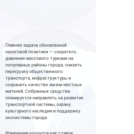
Главная задача обновлённой 
налоговой политики — сократить 
давление массового туризма на 
популярные районы города, снизить 
перегрузку общественного 
транспорта, инфраструктуры и 
сохранить качество жизни местных 
жителей. Собранные средства 
планируется направлять на развитие 
транспортной системы, охрану 
культурного наследия и поддержку 
экосистемы города.
Изменения коснутся как ставок 