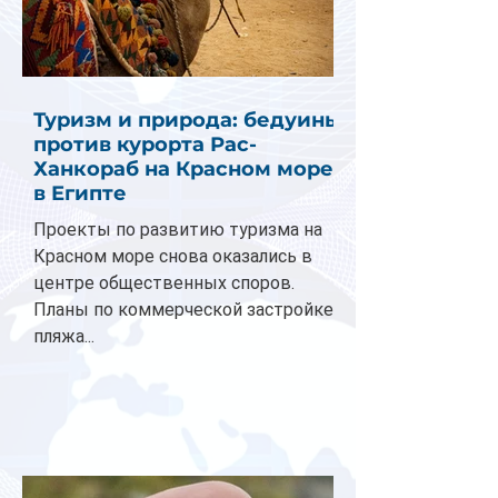
Туризм и природа: бедуины
против курорта Рас-
Ханкораб на Красном море
в Египте
Проекты по развитию туризма на
Красном море снова оказались в
центре общественных споров.
Планы по коммерческой застройке
пляжа...