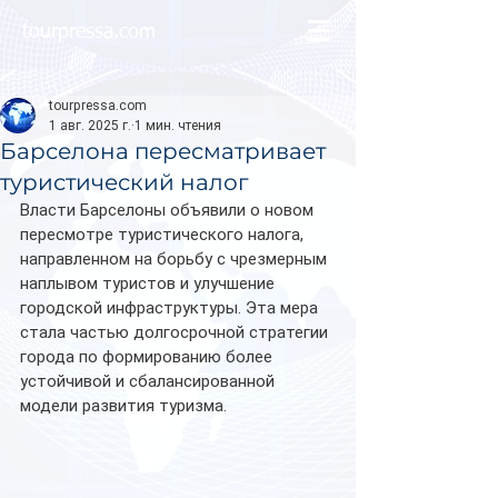
tourpressa.com
tourpressa.com
1 авг. 2025 г.
1 мин. чтения
Барселона пересматривает
туристический налог
Власти Барселоны объявили о новом 
пересмотре туристического налога, 
направленном на борьбу с чрезмерным 
наплывом туристов и улучшение 
городской инфраструктуры. Эта мера 
стала частью долгосрочной стратегии 
города по формированию более 
устойчивой и сбалансированной 
модели развития туризма.