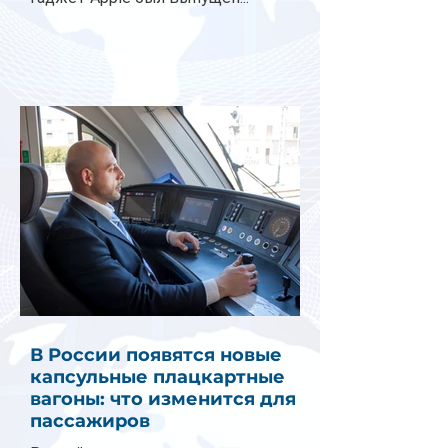
В России появятся новые
капсульные плацкартные
вагоны: что изменится для
пассажиров