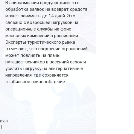
В авиакомпании предупредили, что 
обработка заявок на возврат средств 
может занимать до 14 дней. Это 
связано с возросшей нагрузкой на 
операционные службы на фоне 
массовых изменений в расписании.
Эксперты туристического рынка 
отмечают, что продление ограничений 
может повлиять на планы 
путешественников в весенний сезон и 
усилить нагрузку на альтернативные 
направления, где сохраняется 
стабильное авиасообщение.
avia
1