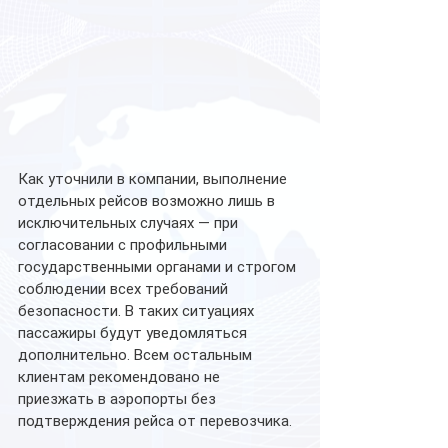
Как уточнили в компании, выполнение 
отдельных рейсов возможно лишь в 
исключительных случаях — при 
согласовании с профильными 
государственными органами и строгом 
соблюдении всех требований 
безопасности. В таких ситуациях 
пассажиры будут уведомляться 
дополнительно. Всем остальным 
клиентам рекомендовано не 
приезжать в аэропорты без 
подтверждения рейса от перевозчика.