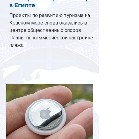
в Египте
Проекты по развитию туризма на
Красном море снова оказались в
центре общественных споров.
Планы по коммерческой застройке
пляжа...