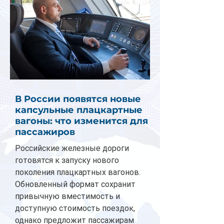
В России появятся новые
капсульные плацкартные
вагоны: что изменится для
пассажиров
Российские железные дороги
готовятся к запуску нового
поколения плацкартных вагонов.
Обновленный формат сохранит
привычную вместимость и
доступную стоимость поездок,
однако предложит пассажирам