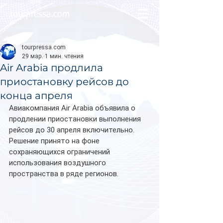
tourpressa.com
tourpressa.com
29 мар.
1 мин. чтения
Air Arabia продлила
приостановку рейсов до
конца апреля
Авиакомпания Air Arabia объявила о 
продлении приостановки выполнения 
рейсов до 30 апреля включительно. 
Решение принято на фоне 
сохраняющихся ограничений 
использования воздушного 
пространства в ряде регионов.