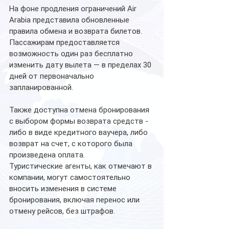
На фоне продления ограничений Air 
Arabia представила обновленные 
правила обмена и возврата билетов. 
Пассажирам предоставляется 
возможность один раз бесплатно 
изменить дату вылета — в пределах 30 
дней от первоначально 
запланированной.
Также доступна отмена бронирования 
с выбором формы возврата средств - 
либо в виде кредитного ваучера, либо 
возврат на счет, с которого была 
произведена оплата.
Туристические агенты, как отмечают в 
компании, могут самостоятельно 
вносить изменения в системе 
бронирования, включая перенос или 
отмену рейсов, без штрафов.