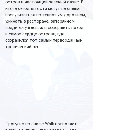
остров в настоящий зеленый оазис. В 
итоге сегодня гости могут не спеша 
прогуливаться по тенистым дорожкам, 
ужинать в ресторане, затерянном 
среди джунглей, или совершить поход 
в самое сердце острова, где 
сохранился тот самый первозданный 
тропический лес.
Прогулка по Jungle Walk позволяет 