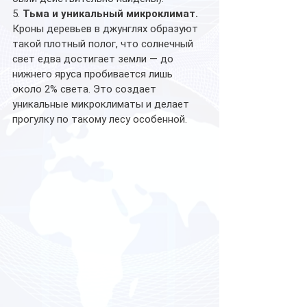
5. 
Тьма и уникальный микроклимат. 
Кроны деревьев в джунглях образуют 
такой плотный полог, что солнечный 
свет едва достигает земли — до 
нижнего яруса пробивается лишь 
около 2% света. Это создает 
уникальные микроклиматы и делает 
прогулку по такому лесу особенной.