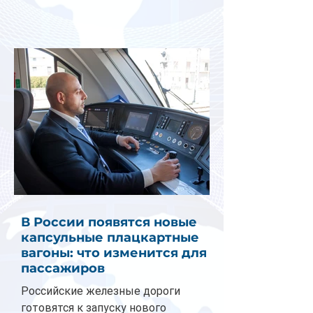
В России появятся новые
капсульные плацкартные
вагоны: что изменится для
пассажиров
Российские железные дороги
готовятся к запуску нового