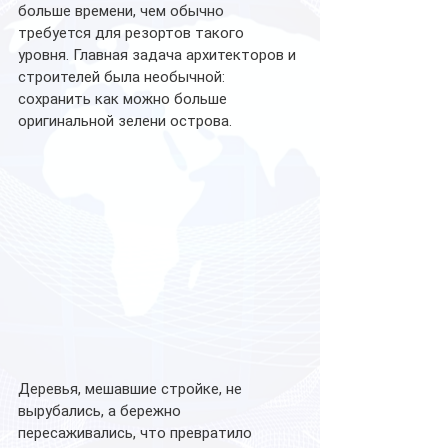
больше времени, чем обычно 
требуется для резортов такого 
уровня. Главная задача архитекторов и 
строителей была необычной: 
сохранить как можно больше 
оригинальной зелени острова. 
Деревья, мешавшие стройке, не 
вырубались, а бережно 
пересаживались, что превратило 