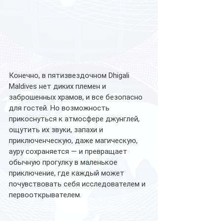
Конечно, в пятизвездочном Dhigali 
Maldives нет диких племен и 
заброшенных храмов, и все безопасно 
для гостей. Но возможность 
прикоснуться к атмосфере джунглей, 
ощутить их звуки, запахи и 
приключенческую, даже магическую, 
ауру сохраняется — и превращает 
обычную прогулку в маленькое 
приключение, где каждый может 
почувствовать себя исследователем и 
первооткрывателем.