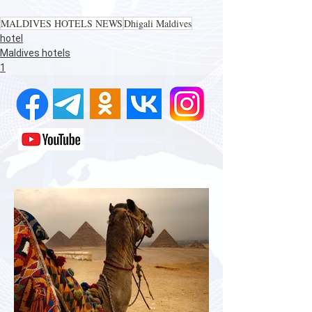
MALDIVES HOTELS NEWS
Dhigali Maldives
hotel
Maldives hotels
1