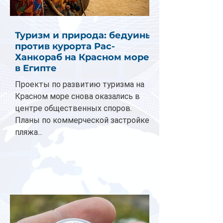
Туризм и природа: бедуины
против курорта Рас-
Ханкораб на Красном море
в Египте
Проекты по развитию туризма на
Красном море снова оказались в
центре общественных споров.
Планы по коммерческой застройке
пляжа...