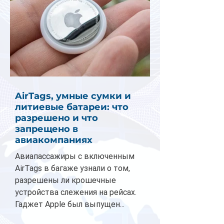
AirTags, умные сумки и
литиевые батареи: что
разрешено и что
запрещено в
авиакомпаниях
Авиапассажиры с включенным
AirTags в багаже узнали о том,
разрешены ли крошечные
устройства слежения на рейсах.
Гаджет Apple был выпущен...