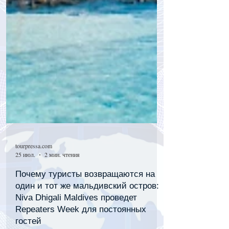
tourpressa.com
25 июл.
2 мин. чтения
Почему туристы возвращаются на
один и тот же мальдивский остров:
Niva Dhigali Maldives проведет