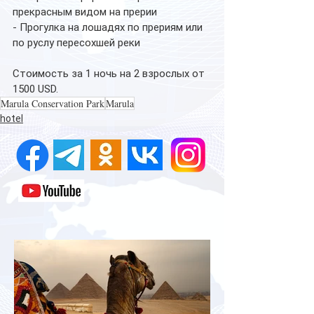
прекрасным видом на прерии
- Прогулка на лошадях по прериям или 
по руслу пересохшей реки
Стоимость за 1 ночь на 2 взрослых от 
1500 USD.
Marula Conservation Park
Marula
hotel