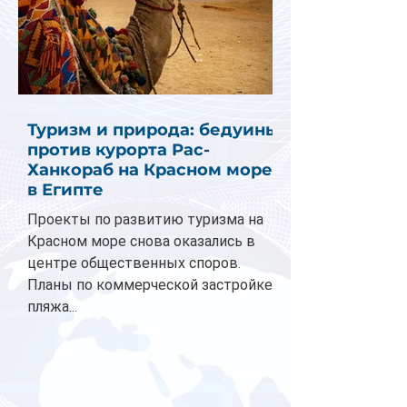
Туризм и природа: бедуины
против курорта Рас-
Ханкораб на Красном море
в Египте
Проекты по развитию туризма на
Красном море снова оказались в
центре общественных споров.
Планы по коммерческой застройке
пляжа...