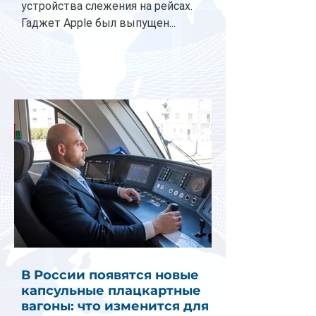
устройства слежения на рейсах.
Гаджет Apple был выпущен...
В России появятся новые
капсульные плацкартные
вагоны: что изменится для