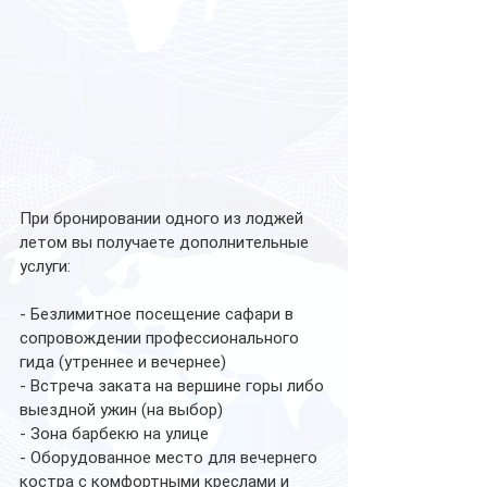
При бронировании одного из лоджей 
летом вы получаете дополнительные 
услуги:
- Безлимитное посещение сафари в 
сопровождении профессионального 
гида (утреннее и вечернее)
- Встреча заката на вершине горы либо 
выездной ужин (на выбор)
- Зона барбекю на улице
- Оборудованное место для вечернего 
костра с комфортными креслами и 