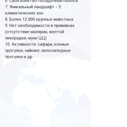
6. Своя взлетно-посадочная полоса
7. Уникальный ландшафт - 5 
климатических зон
8. Более 12 000 крупных животных
9. Нет необходимости в прививках 
(отсутствие малярии, желтой 
лихорадки, мухи ЦЦ)
10. Активности: сафари, конные 
прогулки, хайкинг, велосипедные 
прогулки и др.