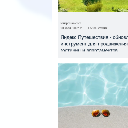
tourpressa.com
28 июл. 2025 г.
1 мин. чтения
Яндекс Путешествия - обнов
инструмент для продвижения
гостиниц и апартаментов