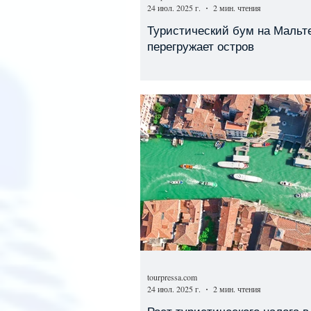
24 июл. 2025 г.
2 мин. чтения
Туристический бум на Мальт
перегружает остров
tourpressa.com
24 июл. 2025 г.
2 мин. чтения