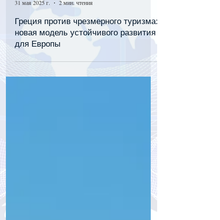
tourpressa.com
31 мая 2025 г.
2 мин. чтения
Греция против чрезмерного туризма:
новая модель устойчивого развития
для Европы