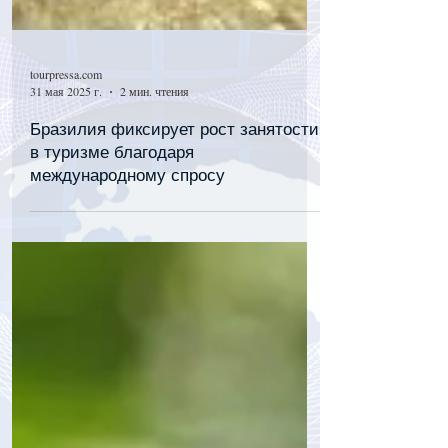
tourpressa.com
31 мая 2025 г.
2 мин. чтения
Бразилия фиксирует рост занятости
в туризме благодаря
международному спросу