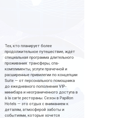
Тех, кто планирует более 
продолжительное путешествие, ждёт 
специальная программа длительного 
проживания: трансферы, спа-
комплименты, услуги прачечной и 
расширенные привилегии по концепции 
Suite — от персонального помощника 
до ежедневного пополнения VIP-
минибара и неограниченного доступа в 
à la carte рестораны. Сезон в Papillon 
Hotels — это отдых с вниманием к 
деталям, атмосферой заботы и 
событиями, которые хочется 