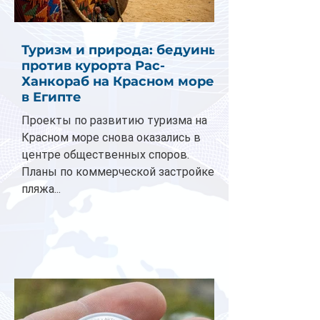
Туризм и природа: бедуины
против курорта Рас-
Ханкораб на Красном море
в Египте
Проекты по развитию туризма на
Красном море снова оказались в
центре общественных споров.
Планы по коммерческой застройке
пляжа...