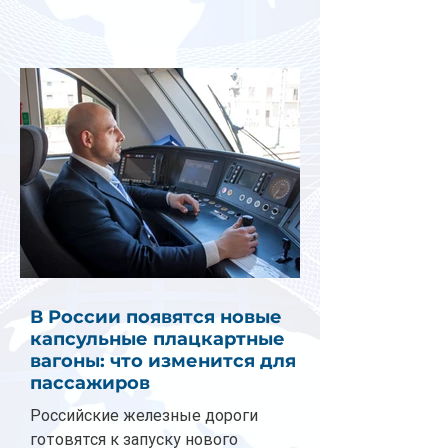
В России появятся новые
капсульные плацкартные
вагоны: что изменится для
пассажиров
Российские железные дороги
готовятся к запуску нового