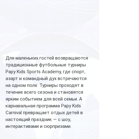
Для маленьких гостей возвращаются 
традиционные футбольные турниры 
Papy Kids Sports Academy, где спорт, 
азарт и командный дух встречаются 
на одном поле. Турниры проходят в 
течение всего сезона и становятся 
ярким событием для всей семьи. А 
карнавальная программа Papy Kids 
Carnival превращает отдых детей в 
настоящий праздник — с шоу, 
интерактивами и сюрпризами.