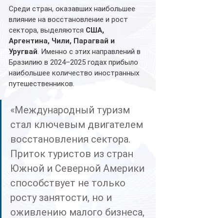
Среди стран, оказавших наибольшее 
влияние на восстановление и рост 
сектора, выделяются 
США, 
Аргентина, Чили, Парагвай и 
Уругвай
. Именно с этих направлений в 
Бразилию в 2024–2025 годах прибыло 
наибольшее количество иностранных 
путешественников.
«Международный туризм 
стал ключевым двигателем 
восстановления сектора. 
Приток туристов из стран 
Южной и Северной Америки 
способствует не только 
росту занятости, но и 
оживлению малого бизнеса, 