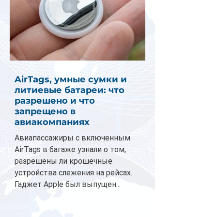
AirTags, умные сумки и
литиевые батареи: что
разрешено и что
запрещено в
авиакомпаниях
Авиапассажиры с включенным
AirTags в багаже узнали о том,
разрешены ли крошечные
устройства слежения на рейсах.
Гаджет Apple был выпущен...