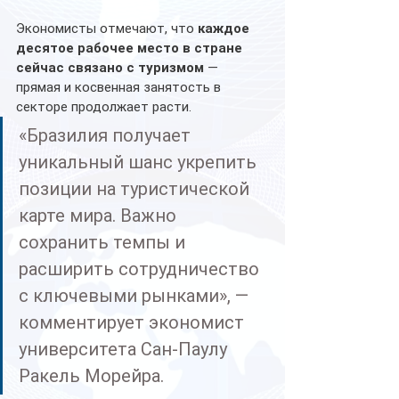
Экономисты отмечают, что 
каждое 
десятое рабочее место в стране 
сейчас связано с туризмом
 — 
прямая и косвенная занятость в 
секторе продолжает расти.
«Бразилия получает 
уникальный шанс укрепить 
позиции на туристической 
карте мира. Важно 
сохранить темпы и 
расширить сотрудничество 
с ключевыми рынками», — 
комментирует экономист 
университета Сан-Паулу 
Ракель Морейра.