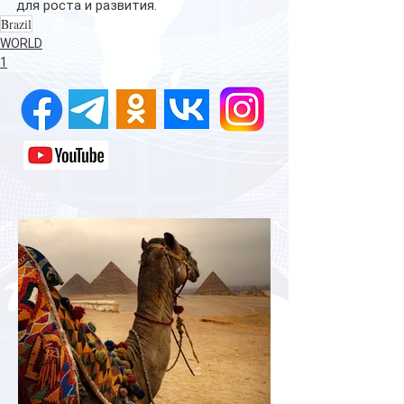
для роста и развития.
Brazil
WORLD
1