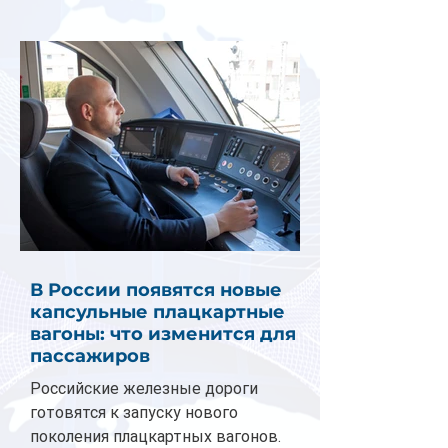
В России появятся новые
капсульные плацкартные
вагоны: что изменится для
пассажиров
Российские железные дороги
готовятся к запуску нового
поколения плацкартных вагонов.