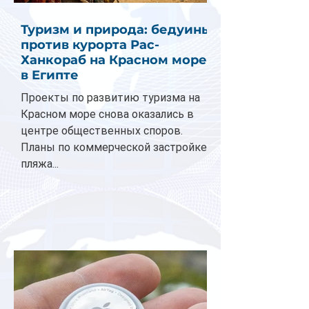
Туризм и природа: бедуины
против курорта Рас-
Ханкораб на Красном море
в Египте
Проекты по развитию туризма на
Красном море снова оказались в
центре общественных споров.
Планы по коммерческой застройке
пляжа...