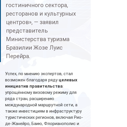
гостиничного сектора, 
ресторанов и культурных 
центров», — заявил 
представитель 
Министерства туризма 
Бразилии Жозе Луис 
Перейра.
Успех, по мнению экспертов, стал 
возможен благодаря ряду 
целевых 
инициатив правительства
: 
упрощённому визовому режиму для 
ряда стран, расширению 
международной маршрутной сети, а 
также инвестициям в инфраструктуру 
туристических регионов, включая Рио-
де-Жанейро, Баию, Флорианополис и 