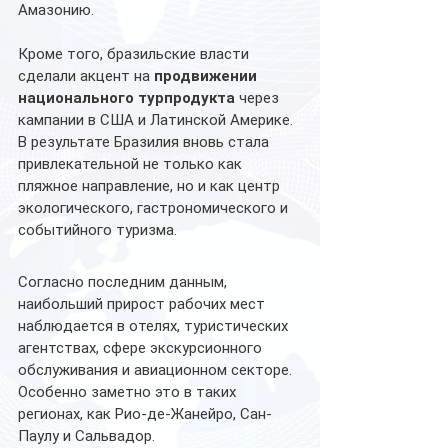
Амазонию.
Кроме того, бразильские власти 
сделали акцент на 
продвижении 
национального турпродукта
 через 
кампании в США и Латинской Америке. 
В результате Бразилия вновь стала 
привлекательной не только как 
пляжное направление, но и как центр 
экологического, гастрономического и 
событийного туризма.
Согласно последним данным, 
наибольший прирост рабочих мест 
наблюдается в отелях, туристических 
агентствах, сфере экскурсионного 
обслуживания и авиационном секторе. 
Особенно заметно это в таких 
регионах, как Рио-де-Жанейро, Сан-
Паулу и Сальвадор.