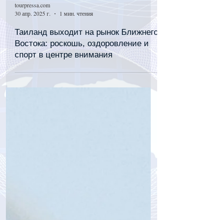
tourpressa.com
30 апр. 2025 г.
1 мин. чтения
Таиланд выходит на рынок Ближнего
Востока: роскошь, оздоровление и
спорт в центре внимания