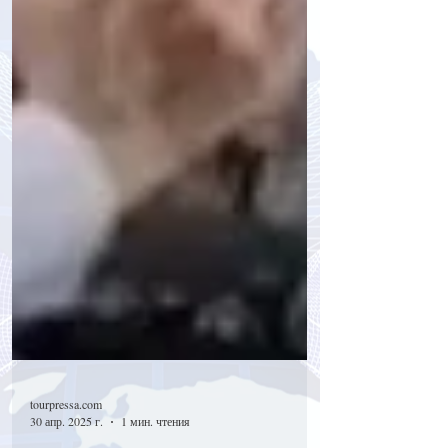
tourpressa.com