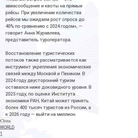
авиасообщение и квоты на прямые 
рейсы. При увеличении количества 
рейсов мы ожидаем рост спроса до 
40% по сравнению с 2024 годом», — 
говорит Анна Журавлева, 
представитель туроператора.
Восстановление туристических 
потоков также рассматривается как 
инструмент укрепления экономических 
связей между Москвой и Пекином. В 
2024 году двусторонний туризм 
оставался ниже доковидного уровня. В 
2025 году, по оценке Института 
экономики РАН, Китай может принять 
более 400 тысяч туристов из России, а 
к 2026 году — выйти на миллион.
China
WORLD
1