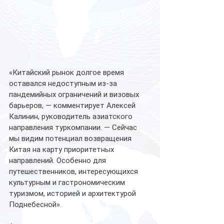
«Китайский рынок долгое время 
оставался недоступным из-за 
пандемийных ограничений и визовых 
барьеров, — комментирует Алексей 
Калинин, руководитель азиатского 
направления туркомпании. — Сейчас 
мы видим потенциал возвращения 
Китая на карту приоритетных 
направлений. Особенно для 
путешественников, интересующихся 
культурным и гастрономическим 
туризмом, историей и архитектурой 
Поднебесной».