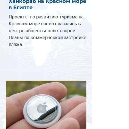
Ханкораб на Красном море
в Египте
Проекты по развитию туризма на
Красном море снова оказались в
центре общественных споров.
Планы по коммерческой застройке
пляжа...