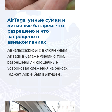
AirTags, умные сумки и
литиевые батареи: что
разрешено и что
запрещено в
авиакомпаниях
Авиапассажиры с включенным
AirTags в багаже узнали о том,
разрешены ли крошечные
устройства слежения на рейсах.
Гаджет Apple был выпущен...