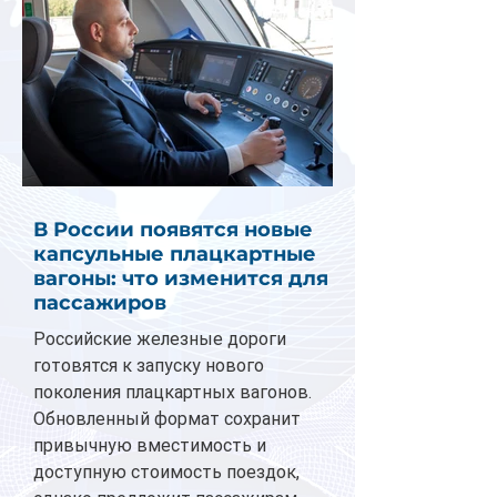
В России появятся новые
капсульные плацкартные
вагоны: что изменится для
пассажиров
Российские железные дороги
готовятся к запуску нового
поколения плацкартных вагонов.
Обновленный формат сохранит
привычную вместимость и
доступную стоимость поездок,