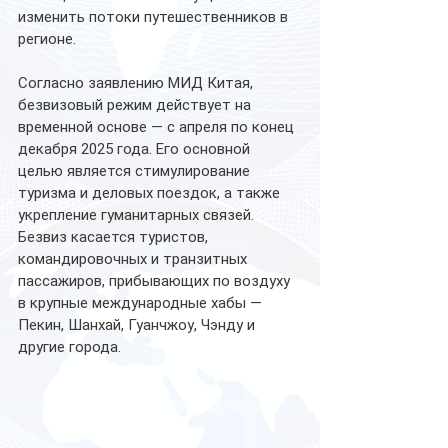
изменить потоки путешественников в 
регионе.
Согласно заявлению МИД Китая, 
безвизовый режим действует на 
временной основе — с апреля по конец 
декабря 2025 года. Его основной 
целью является стимулирование 
туризма и деловых поездок, а также 
укрепление гуманитарных связей. 
Безвиз касается туристов, 
командировочных и транзитных 
пассажиров, прибывающих по воздуху 
в крупные международные хабы — 
Пекин, Шанхай, Гуанчжоу, Чэнду и 
другие города.