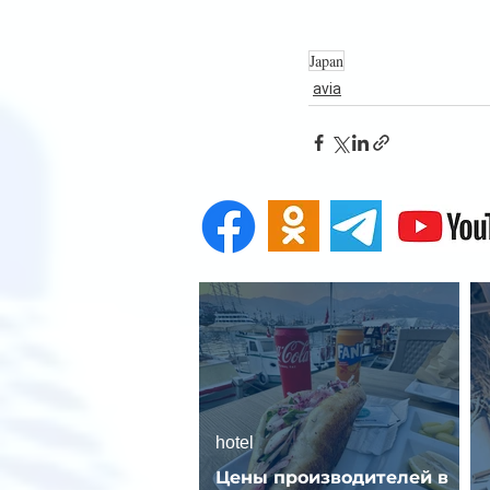
Japan
avia
hotel
Цены производителей в