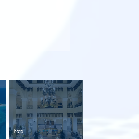
hotel