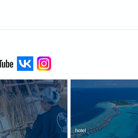
hotel