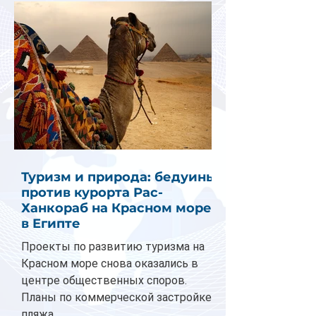
Туризм и природа: бедуины
против курорта Рас-
Ханкораб на Красном море
в Египте
Проекты по развитию туризма на
Красном море снова оказались в
центре общественных споров.
Планы по коммерческой застройке
пляжа...