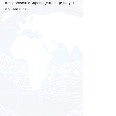
для россиян и украинцев», — цитирует 
его издание.