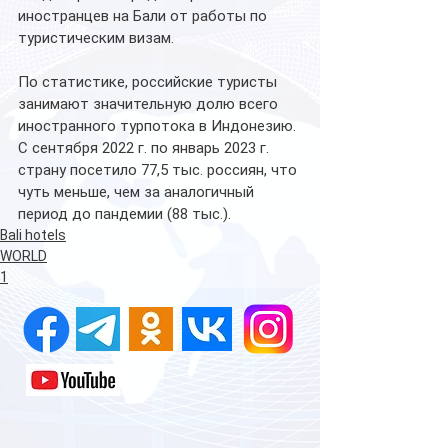
иностранцев на Бали от работы по 
туристическим визам.
По статистике, российские туристы 
занимают значительную долю всего 
иностранного турпотока в Индонезию. 
С сентября 2022 г. по январь 2023 г. 
страну посетило 77,5 тыс. россиян, что 
чуть меньше, чем за аналогичный 
период до пандемии (88 тыс.).
Bali hotels
WORLD
1