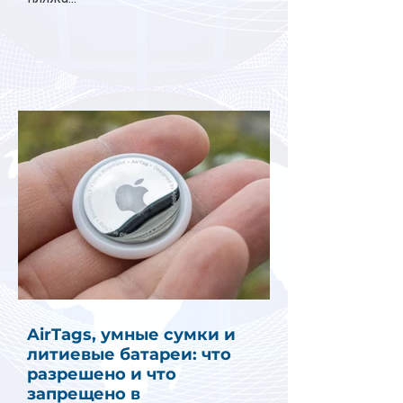
AirTags, умные сумки и
литиевые батареи: что
разрешено и что
запрещено в