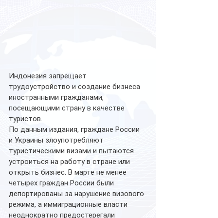
Индонезия запрещает 
трудоустройство и создание бизнеса 
иностранными гражданами, 
посещающими страну в качестве 
туристов.
По данным издания, граждане России 
и Украины злоупотребляют 
туристическими визами и пытаются 
устроиться на работу в стране или 
открыть бизнес. В марте не менее 
четырех граждан России были 
депортированы за нарушение визового 
режима, а иммиграционные власти 
неоднократно предостерегали 