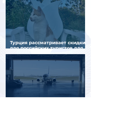
Турция рассматривает скидки
для российских туристов для
поддержки спроса
Россияне могут отправиться
прямыми рейсами в 34 страны