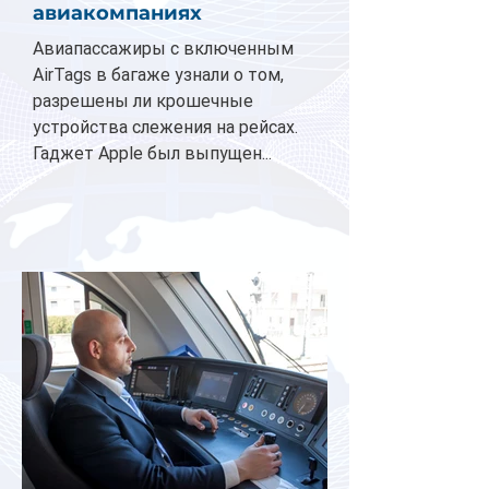
авиакомпаниях
Авиапассажиры с включенным
AirTags в багаже узнали о том,
разрешены ли крошечные
устройства слежения на рейсах.
Гаджет Apple был выпущен...