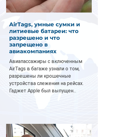
AirTags, умные сумки и
литиевые батареи: что
разрешено и что
запрещено в
авиакомпаниях
Авиапассажиры с включенным
AirTags в багаже узнали о том,
разрешены ли крошечные
устройства слежения на рейсах.
Гаджет Apple был выпущен...