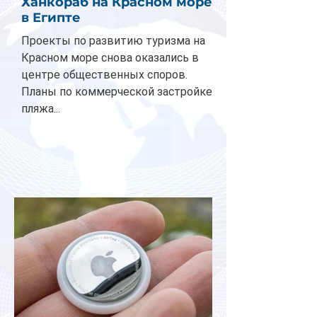
Ханкораб на Красном море
в Египте
Проекты по развитию туризма на
Красном море снова оказались в
центре общественных споров.
Планы по коммерческой застройке
пляжа...