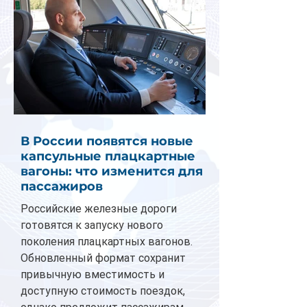
В России появятся новые
капсульные плацкартные
вагоны: что изменится для
пассажиров
Российские железные дороги
готовятся к запуску нового
поколения плацкартных вагонов.
Обновленный формат сохранит
привычную вместимость и
доступную стоимость поездок,