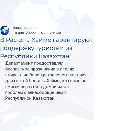
tourpressa.com
tourpressa.com
10 янв. 2022 г.
1 мин. чтения
В Рас-эль-Хайме гарантируют
поддержку туристам из
Республики Казахстан
Департамент предоставлял 
бесплатное проживание в отелях 
эмирата на базе трехразового питания 
для гостей Рас-эль-Хаймы, которые не 
смогли вернуться домой из-за 
проблем с авиасообщением с 
Республикой Казахстан.