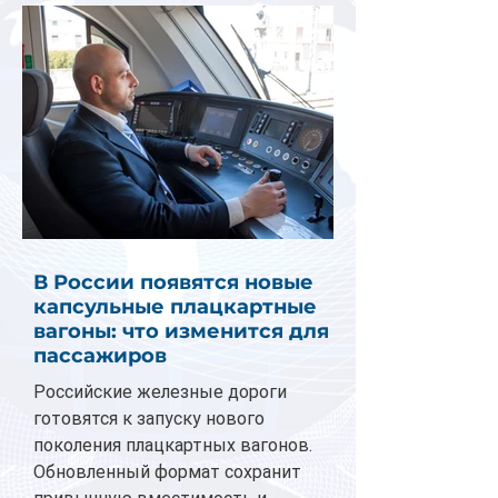
В России появятся новые
капсульные плацкартные
вагоны: что изменится для
пассажиров
Российские железные дороги
готовятся к запуску нового
поколения плацкартных вагонов.
Обновленный формат сохранит