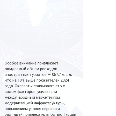
Особое внимание привлекает 
ожидаемый объём расходов 
иностранных туристов — $67,7 млрд, 
что на 10% выше показателей 2024 
года. Эксперты связывают это с 
рядом факторов: усиленным 
международным маркетингом, 
модернизацией инфраструктуры, 
повышением уровня сервиса и 
растущей привлекательностью Турции 