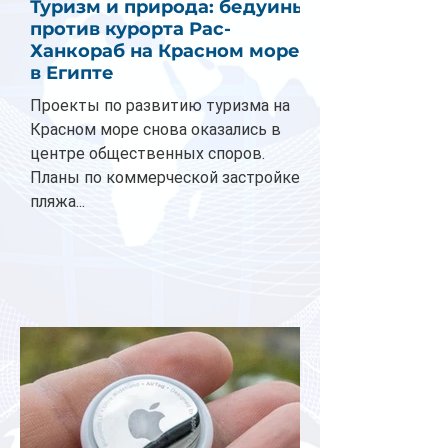
Туризм и природа: бедуины
против курорта Рас-
Ханкораб на Красном море
в Египте
Проекты по развитию туризма на
Красном море снова оказались в
центре общественных споров.
Планы по коммерческой застройке
пляжа...