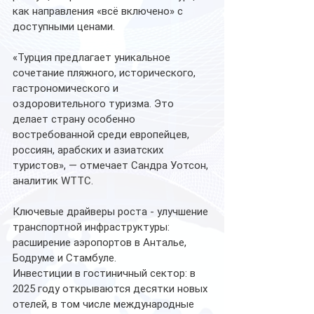
как направления «всё включено» с 
доступными ценами.
«Турция предлагает уникальное 
сочетание пляжного, исторического, 
гастрономического и 
оздоровительного туризма. Это 
делает страну особенно 
востребованной среди европейцев, 
россиян, арабских и азиатских 
туристов», — отмечает Сандра Уотсон, 
аналитик WTTC.
Ключевые драйверы роста - улучшение 
транспортной инфраструктуры: 
расширение аэропортов в Анталье, 
Бодруме и Стамбуле.
Инвестиции в гостиничный сектор: в 
2025 году открываются десятки новых 
отелей, в том числе международные 