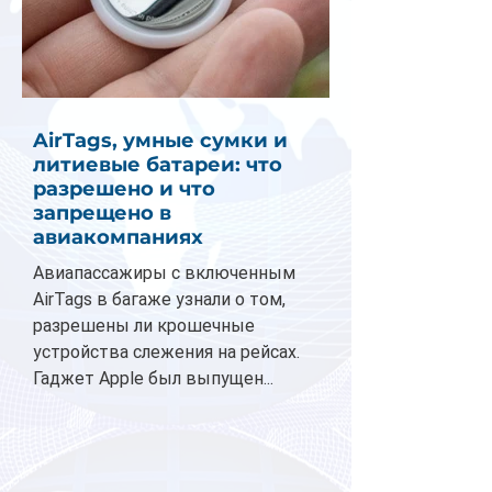
AirTags, умные сумки и
литиевые батареи: что
разрешено и что
запрещено в
авиакомпаниях
Авиапассажиры с включенным
AirTags в багаже узнали о том,
разрешены ли крошечные
устройства слежения на рейсах.
Гаджет Apple был выпущен...