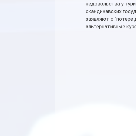
недовольства у тури
скандинавских госуд
заявляют о "потере 
альтернативные кур