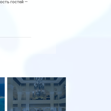
ость гостей — 