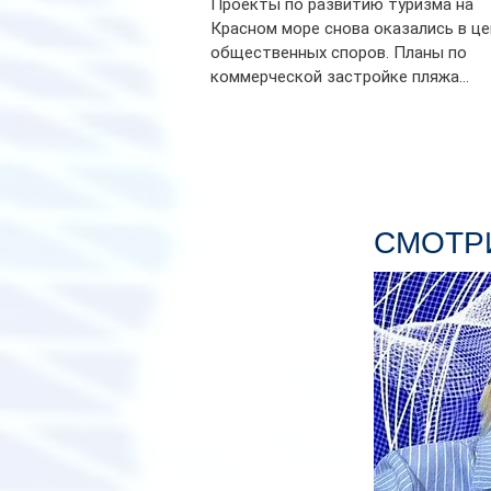
Проекты по развитию туризма на
Красном море снова оказались в ц
общественных споров. Планы по
коммерческой застройке пляжа...
СМОТРИ