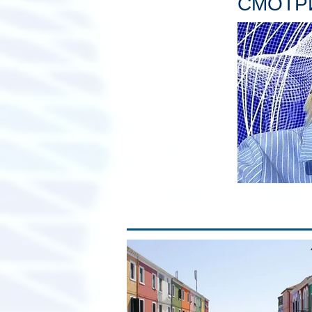
СМОТРИ