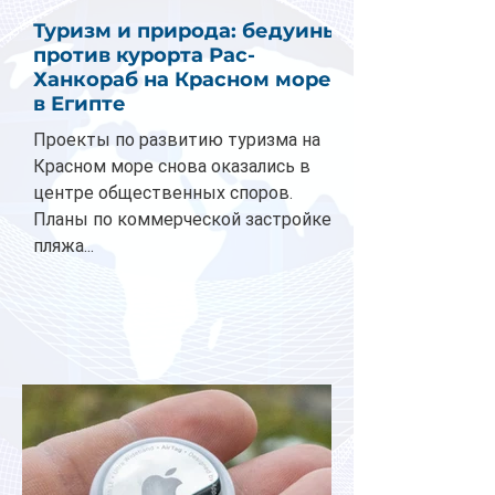
Туризм и природа: бедуины
против курорта Рас-
Ханкораб на Красном море
в Египте
Проекты по развитию туризма на
Красном море снова оказались в
центре общественных споров.
Планы по коммерческой застройке
пляжа...