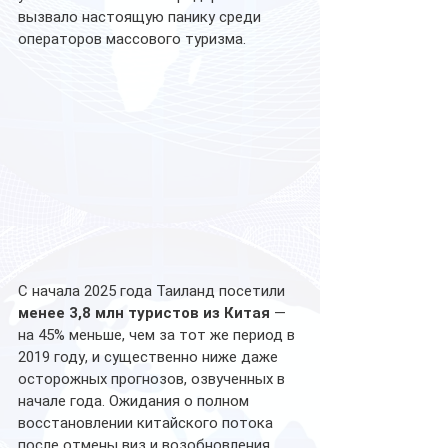
вызвало настоящую панику среди 
операторов массового туризма.
С начала 2025 года Таиланд посетили 
менее 3,8 млн туристов из Китая
 — 
на 45% меньше, чем за тот же период в 
2019 году, и существенно ниже даже 
осторожных прогнозов, озвученных в 
начале года. Ожидания о полном 
восстановлении китайского потока 
после отмены виз и возобновления 