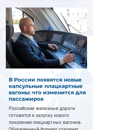
В России появятся новые
капсульные плацкартные
вагоны: что изменится для
пассажиров
Российские железные дороги
готовятся к запуску нового
поколения плацкартных вагонов.
Обновленный формат сохранит