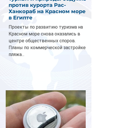
против курорта Рас-
Ханкораб на Красном море
в Египте
Проекты по развитию туризма на
Красном море снова оказались в
центре общественных споров.
Планы по коммерческой застройке
пляжа...