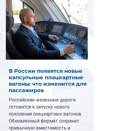
В России появятся новые
капсульные плацкартные
вагоны: что изменится для
пассажиров
Российские железные дороги
готовятся к запуску нового
поколения плацкартных вагонов.
Обновленный формат сохранит
привычную вместимость и