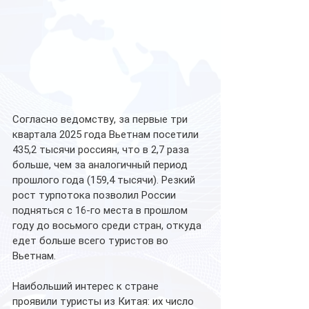
Согласно ведомству, за первые три 
квартала 2025 года Вьетнам посетили 
435,2 тысячи россиян, что в 2,7 раза 
больше, чем за аналогичный период 
прошлого года (159,4 тысячи). Резкий 
рост турпотока позволил России 
подняться с 16-го места в прошлом 
году до восьмого среди стран, откуда 
едет больше всего туристов во 
Вьетнам.
Наибольший интерес к стране 
проявили туристы из Китая: их число 