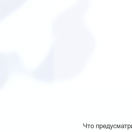
Что предусматр