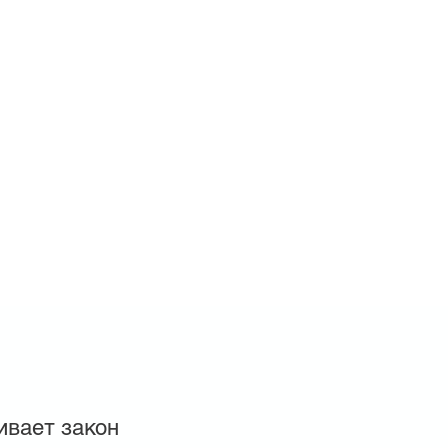
ивает закон