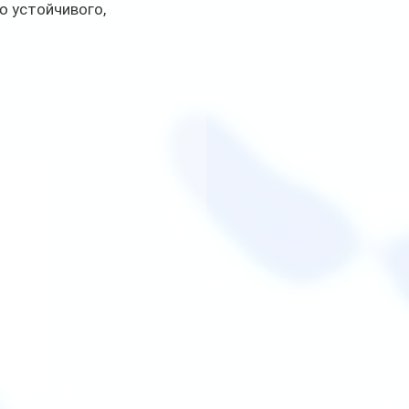
 устойчивого, 