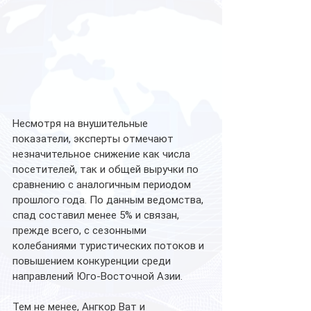
Несмотря на внушительные 
показатели, эксперты отмечают 
незначительное снижение как числа 
посетителей, так и общей выручки по 
сравнению с аналогичным периодом 
прошлого года. По данным ведомства, 
спад составил менее 5% и связан, 
прежде всего, с сезонными 
колебаниями туристических потоков и 
повышением конкуренции среди 
направлений Юго-Восточной Азии.
Тем не менее, Ангкор Ват и 