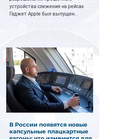
устройства слежения на рейсах.
Гаджет Apple был выпущен...
В России появятся новые
капсульные плацкартные
вагоны: что изменится для