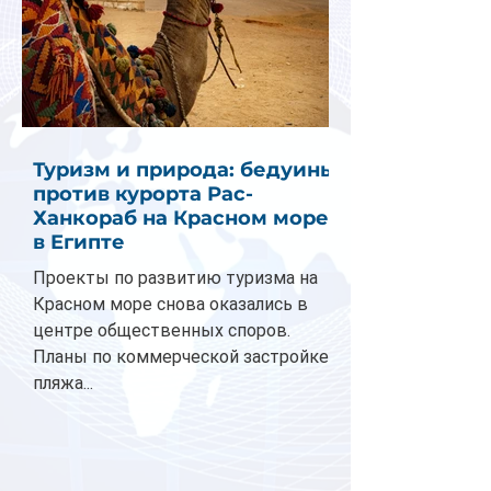
Туризм и природа: бедуины
против курорта Рас-
Ханкораб на Красном море
в Египте
Проекты по развитию туризма на
Красном море снова оказались в
центре общественных споров.
Планы по коммерческой застройке
пляжа...