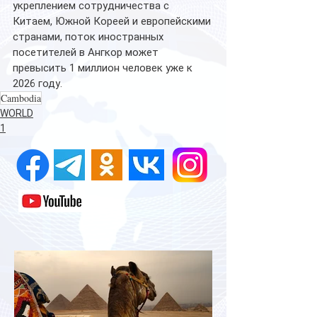
укреплением сотрудничества с 
Китаем, Южной Кореей и европейскими 
странами, поток иностранных 
посетителей в Ангкор может 
превысить 1 миллион человек уже к 
2026 году.
Cambodia
WORLD
1