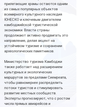
прилегающие храмы остаются одним 
из самых популярных объектов 
всемирного культурного наследия 
ЮНЕСКО и ключевым двигателем 
камбоджийской туристической 
экономики. Власти страны 
продолжают активно продвигать это 
направление, делая акцент на 
устойчивом туризме и сохранении 
археологических памятников.
Министерство туризма Камбоджи 
также работает над расширением 
культурных и экологических 
маршрутов за пределами Сиемреапа, 
чтобы равномернее распределить 
потоки туристов и стимулировать 
развитие местных сообществ.
Эксперты прогнозируют, что с ростом 
числа прямых авиарейсов и 