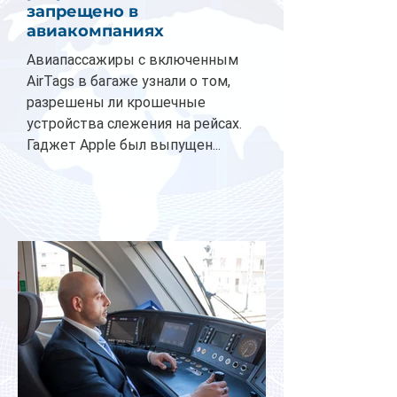
запрещено в
авиакомпаниях
Авиапассажиры с включенным
AirTags в багаже узнали о том,
разрешены ли крошечные
устройства слежения на рейсах.
Гаджет Apple был выпущен...