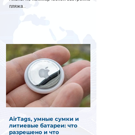
пляжа...
AirTags, умные сумки и
литиевые батареи: что
разрешено и что