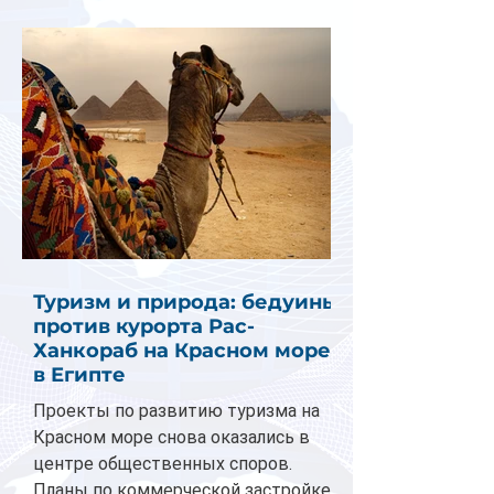
Туризм и природа: бедуины
против курорта Рас-
Ханкораб на Красном море
в Египте
Проекты по развитию туризма на
Красном море снова оказались в
центре общественных споров.
Планы по коммерческой застройке