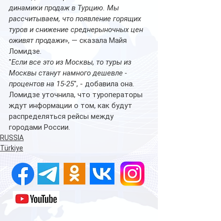
динамики продаж в Турцию. Мы 
рассчитываем, что появление горящих 
туров и снижение среднерыночных цен 
оживят продажи
», — сказала Майя 
Ломидзе.
"
Если все это из Москвы, то туры из 
Москвы станут намного дешевле - 
процентов на 15-25
", - добавила она.
Ломидзе уточнила, что туроператоры 
ждут информации о том, как будут 
распределяться рейсы между 
городами России.
RUSSIA
Türkiye