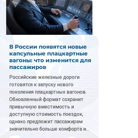
В России появятся новые
капсульные плацкартные
вагоны: что изменится для
пассажиров
Российские железные дороги
готовятся к запуску нового
поколения плацкартных вагонов.
Обновленный формат сохранит
привычную вместимость и
доступную стоимость поездок,
однако предложит пассажирам
значительно больше комфорта и
личного пространства. Серийное