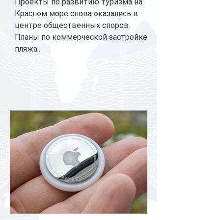
Проекты по развитию туризма на
Красном море снова оказались в
центре общественных споров.
Планы по коммерческой застройке
пляжа...