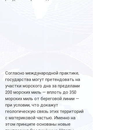
Согласно международной практике, 
государства могут претендовать на 
участки морского дна за пределами 
200 морских миль — вплоть до 350 
морских миль от береговой линии — 
при условии, что докажут 
геологическую связь этих территорий 
с материковой частью. Именно на 
этом принципе основаны новые 