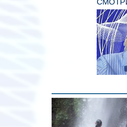
СМОТРИ