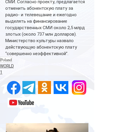
СМИ. Согласно проекту, предлагается 
отменить абонентскую плату за 
радио- и телевещание и ежегодно 
выделять на финансирование 
государственных СМИ около 2,5 млрд 
злотых (около 737 млн долларов). 
Министерство культуры назвало 
действующую абонентскую плату 
“совершенно неэффективной”.
Poland
WORLD
1