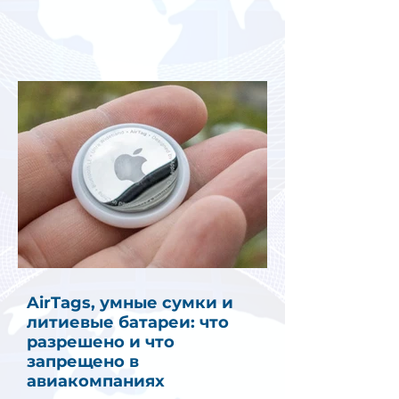
AirTags, умные сумки и
литиевые батареи: что
разрешено и что
запрещено в
авиакомпаниях