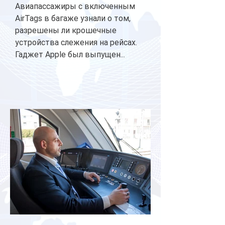
Авиапассажиры с включенным
AirTags в багаже узнали о том,
разрешены ли крошечные
устройства слежения на рейсах.
Гаджет Apple был выпущен...