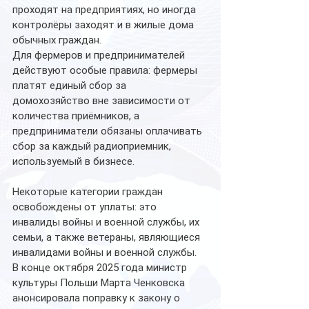
проходят на предприятиях, но иногда 
контролёры заходят и в жилые дома 
обычных граждан.
Для фермеров и предпринимателей 
действуют особые правила: фермеры 
платят единый сбор за 
домохозяйство вне зависимости от 
количества приёмников, а 
предприниматели обязаны оплачивать 
сбор за каждый радиоприемник, 
используемый в бизнесе.
Некоторые категории граждан 
освобождены от уплаты: это 
инвалиды войны и военной службы, их 
семьи, а также ветераны, являющиеся 
инвалидами войны и военной службы.
В конце октября 2025 года министр 
культуры Польши Марта Ченковска 
анонсировала поправку к закону о 