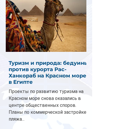
Туризм и природа: бедуины
против курорта Рас-
Ханкораб на Красном море
в Египте
Проекты по развитию туризма на
Красном море снова оказались в
центре общественных споров.
Планы по коммерческой застройке
пляжа...