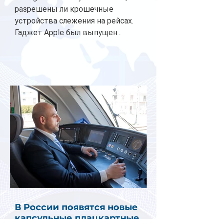
разрешены ли крошечные
устройства слежения на рейсах.
Гаджет Apple был выпущен...
В России появятся новые
капсульные плацкартные