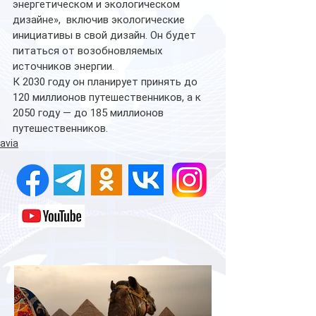
энергетическом и экологическом 
дизайне»,  включив экологические 
инициативы в свой дизайн. Он будет 
питаться от возобновляемых 
источников энергии.
К 2030 году он планирует принять до 
120 миллионов путешественников, а к 
2050 году — до 185 миллионов 
путешественников.
avia