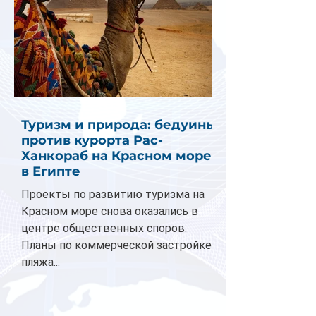
Туризм и природа: бедуины
против курорта Рас-
Ханкораб на Красном море
в Египте
Проекты по развитию туризма на
Красном море снова оказались в
центре общественных споров.
Планы по коммерческой застройке
пляжа...