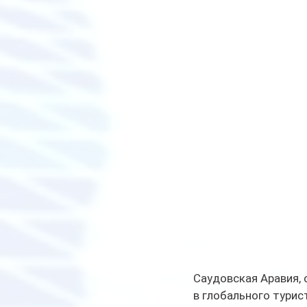
Саудовская Аравия,
в глобального турис