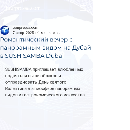
tourpressa.com
tourpressa.com
7 февр. 2025 г.
1 мин. чтения
Романтический вечер с
панорамным видом на Дубай
в SUSHISAMBA Dubai
SUSHISAMBA приглашает влюбленных 
подняться выше облаков и 
отпраздновать День святого 
Валентина в атмосфере панорамных 
видов и гастрономического искусства. 