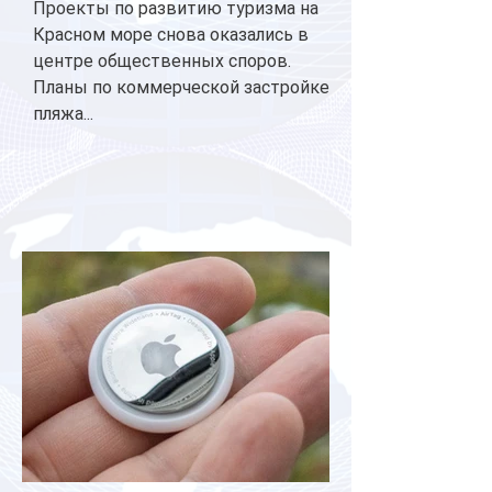
Проекты по развитию туризма на
Красном море снова оказались в
центре общественных споров.
Планы по коммерческой застройке
пляжа...