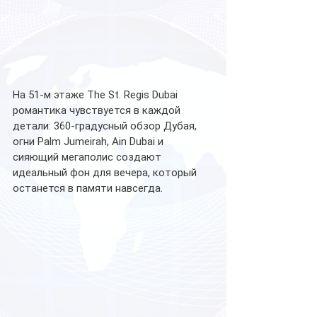
На 51-м этаже The St. Regis Dubai 
романтика чувствуется в каждой 
детали: 360-градусный обзор Дубая, 
огни Palm Jumeirah, Ain Dubai и 
сияющий мегаполис создают 
идеальный фон для вечера, который 
останется в памяти навсегда.