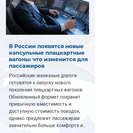
В России появятся новые
капсульные плацкартные
вагоны: что изменится для
пассажиров
Российские железные дороги
готовятся к запуску нового
поколения плацкартных вагонов.
Обновленный формат сохранит
привычную вместимость и
доступную стоимость поездок,
однако предложит пассажирам
значительно больше комфорта и
личного пространства. Серийное