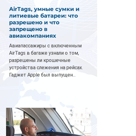
AirTags, умные сумки и
литиевые батареи: что
разрешено и что
запрещено в
авиакомпаниях
Авиапассажиры с включенным
AirTags в багаже узнали о том,
разрешены ли крошечные
устройства слежения на рейсах.
Гаджет Apple был выпущен...