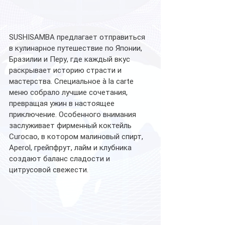
SUSHISAMBA предлагает отправиться 
в кулинарное путешествие по Японии, 
Бразилии и Перу, где каждый вкус 
раскрывает историю страсти и 
мастерства. Специальное à la carte 
меню собрало лучшие сочетания, 
превращая ужин в настоящее 
приключение. Особенного внимания 
заслуживает фирменный коктейль 
Curocao, в котором малиновый спирт, 
Aperol, грейпфрут, лайм и клубника 
создают баланс сладости и 
цитрусовой свежести. 