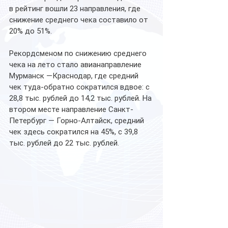
в рейтинг вошли 23 направления, где 
снижение среднего чека составило от 
20% до 51%.
Рекордсменом по снижению среднего 
чека на лето стало авианаправление 
Мурманск —Краснодар, где средний 
чек туда-обратно сократился вдвое: с 
28,8 тыс. рублей до 14,2 тыс. рублей. На 
втором месте направление Санкт-
Петербург — Горно-Алтайск, средний 
чек здесь сократился на 45%, с 39,8 
тыс. рублей до 22 тыс. рублей. 