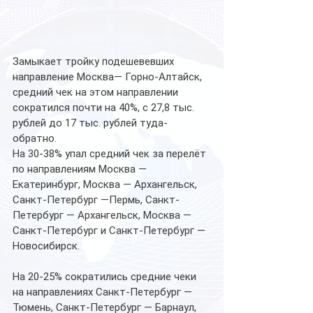
Замыкает тройку подешевевших 
направление Москва— Горно-Алтайск, 
средний чек на этом направлении 
сократился почти на 40%, с 27,8 тыс. 
рублей до 17 тыс. рублей туда-
обратно.
На 30-38% упал средний чек за перелёт 
по направлениям Москва — 
Екатеринбург, Москва — Архангельск, 
Санкт-Петербург —Пермь, Санкт-
Петербург — Архангельск, Москва — 
Санкт-Петербург и Санкт-Петербург — 
Новосибирск.
На 20-25% сократились средние чеки 
на направлениях Санкт-Петербург — 
Тюмень, Санкт-Петербург — Барнаул, 