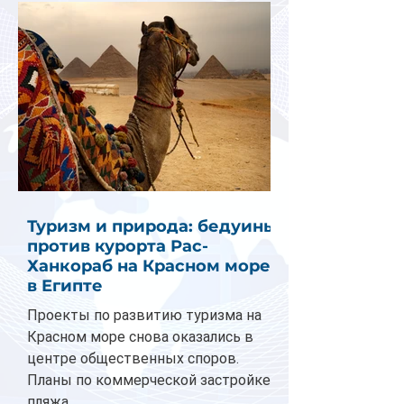
Туризм и природа: бедуины
против курорта Рас-
Ханкораб на Красном море
в Египте
Проекты по развитию туризма на
Красном море снова оказались в
центре общественных споров.
Планы по коммерческой застройке
пляжа...