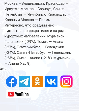
Москва —Владикавказ, Краснодар — 
Иркутск, Москва— Барнаул, Санкт-
Петербург — Челябинск, Краснодар — 
Казань и Москва — Пермь. 
Интересно, что средний чек 
существенно сократился и на ряде 
курортных направлений: Мурманск — 
Геленджик (-29%), Томск — Анапа 
(-27%), Екатеринбург — Геленджик 
(-24%), Санкт-Петербург — Геленджик 
(-23%), Омск —Анапа (-21%), Мурманск 
— Анапа (-20%).
avia