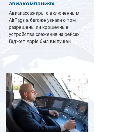
авиакомпаниях
Авиапассажиры с включенным
AirTags в багаже узнали о том,
разрешены ли крошечные
устройства слежения на рейсах.
Гаджет Apple был выпущен...