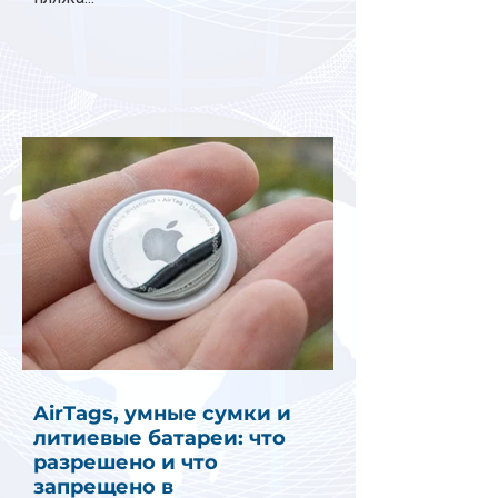
AirTags, умные сумки и
литиевые батареи: что
разрешено и что
запрещено в