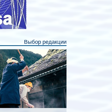
Выбор редакции