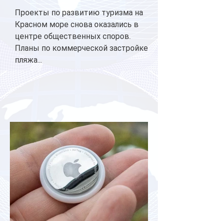
Проекты по развитию туризма на
Красном море снова оказались в
центре общественных споров.
Планы по коммерческой застройке
пляжа...