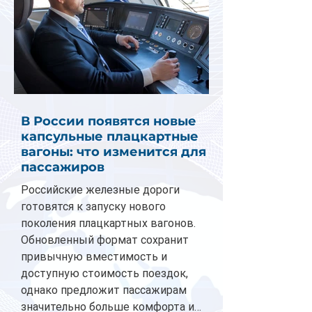
В России появятся новые
капсульные плацкартные
вагоны: что изменится для
пассажиров
Российские железные дороги
готовятся к запуску нового
поколения плацкартных вагонов.
Обновленный формат сохранит
привычную вместимость и
доступную стоимость поездок,
однако предложит пассажирам
значительно больше комфорта и