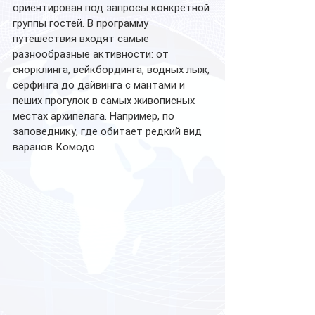
ориентирован под запросы конкретной 
группы гостей. В программу 
путешествия входят самые 
разнообразные активности: от 
снорклинга, вейкбординга, водных лыж, 
серфинга до дайвинга с мантами и 
пеших прогулок в самых живописных 
местах архипелага. Например, по 
заповеднику, где обитает редкий вид 
варанов Комодо.