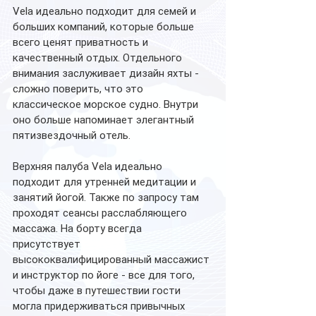
Vela идеально подходит для семей и 
больших компаний, которые больше 
всего ценят приватность и 
качественный отдых. Отдельного 
внимания заслуживает дизайн яхты - 
сложно поверить, что это 
классическое морское судно. Внутри 
оно больше напоминает элегантный 
пятизвездочный отель. 
​​​​​​​Верхняя палуба Vela идеально 
подходит для утренней медитации и 
занятий йогой. Также по запросу там 
проходят сеансы расслабляющего 
массажа. На борту всегда 
присутствует 
высококвалифицированный массажист 
и инструктор по йоге - все для того, 
чтобы даже в путешествии гости 
могла придерживаться привычных 