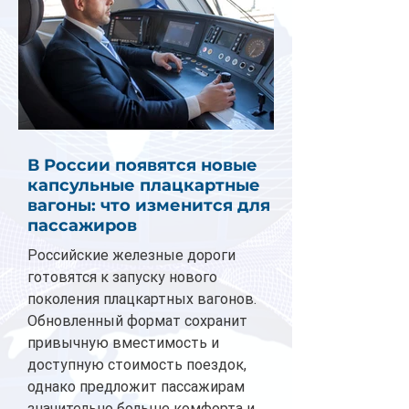
В России появятся новые
капсульные плацкартные
вагоны: что изменится для
пассажиров
Российские железные дороги
готовятся к запуску нового
поколения плацкартных вагонов.
Обновленный формат сохранит
привычную вместимость и
доступную стоимость поездок,
однако предложит пассажирам
значительно больше комфорта и