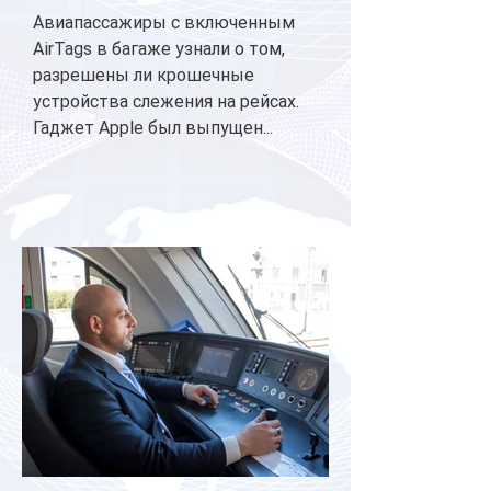
Авиапассажиры с включенным
AirTags в багаже узнали о том,
разрешены ли крошечные
устройства слежения на рейсах.
Гаджет Apple был выпущен...