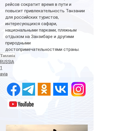
рейсов сократит время в пути и 
повысит привлекательность Танзании 
для российских туристов, 
интересующихся сафари, 
национальными парками, пляжным 
отдыхом на Занзибаре и другими 
природными 
достопримечательностями страны.
Tanzania
RUSSIA
1
avia