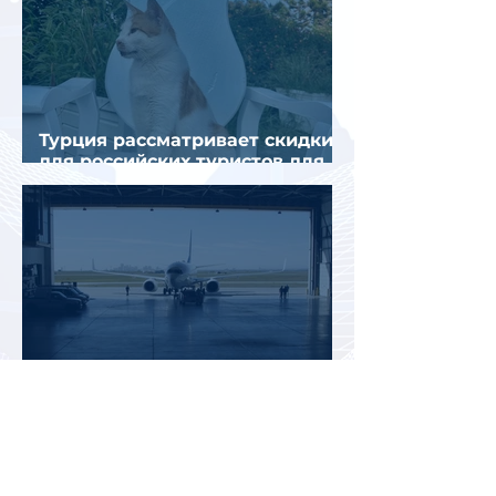
Турция рассматривает скидки
для российских туристов для
поддержки спроса
Россияне могут отправиться
прямыми рейсами в 34 страны