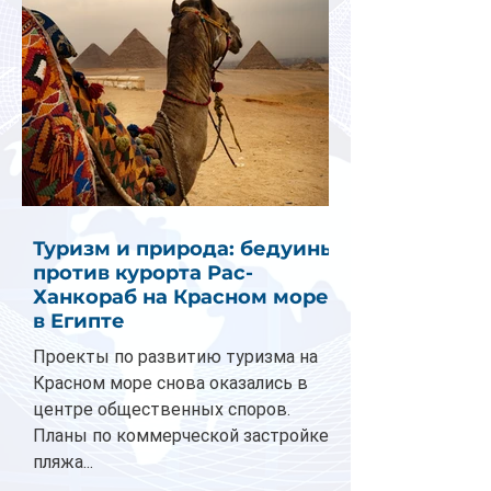
Туризм и природа: бедуины
против курорта Рас-
Ханкораб на Красном море
в Египте
Проекты по развитию туризма на
Красном море снова оказались в
центре общественных споров.
Планы по коммерческой застройке
пляжа...