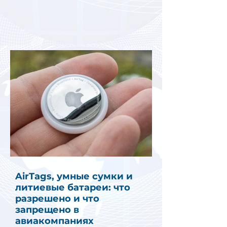
AirTags, умные сумки и
литиевые батареи: что
разрешено и что
запрещено в
авиакомпаниях