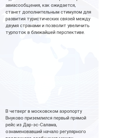
авиасообщения, как ожидается, 
станет дополнительным стимулом для 
развития туристических связей между 
двумя странами и позволит увеличить 
турпоток в ближайшей перспективе.
В четверг в московском аэропорту 
Внуково приземлился первый прямой 
рейс из Дар-эс-Салама, 
ознаменовавший начало регулярного 