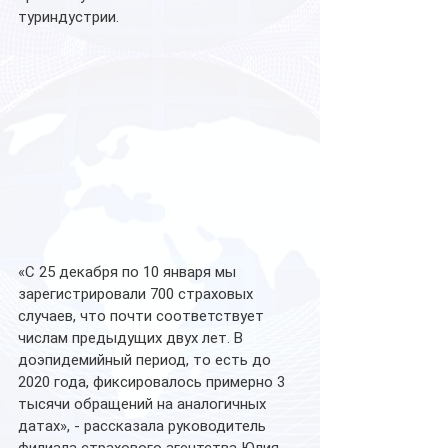
туриндустрии.
«С 25 декабря по 10 января мы 
зарегистрировали 700 страховых 
случаев, что почти соответствует 
числам предыдущих двух лет. В 
доэпидемийный период, то есть до 
2020 года, фиксировалось примерно 3 
тысячи обращений на аналогичных 
датах», - рассказала руководитель 