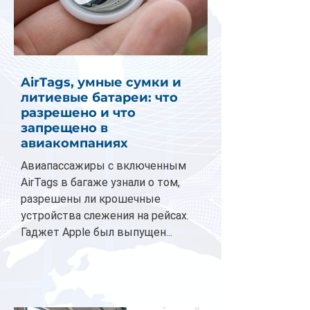
AirTags, умные сумки и
литиевые батареи: что
разрешено и что
запрещено в
авиакомпаниях
Авиапассажиры с включенным
AirTags в багаже узнали о том,
разрешены ли крошечные
устройства слежения на рейсах.
Гаджет Apple был выпущен...