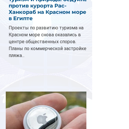
против курорта Рас-
Ханкораб на Красном море
в Египте
Проекты по развитию туризма на
Красном море снова оказались в
центре общественных споров.
Планы по коммерческой застройке
пляжа...