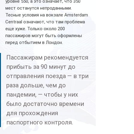
уровне 550, а это означает, что 350 
мест останутся непроданными.
Тесные условия на вокзале Amsterdam 
Centraal означают, что там проблема 
еще хуже. Только около 200 
пассажиров могут быть оформлены 
перед отбытием в Лондон.
Пассажирам рекомендуется 
прибыть за 90 минут до 
отправления поезда — в три 
раза дольше, чем до 
пандемии, — чтобы у них 
было достаточно времени 
для прохождения 
паспортного контроля.