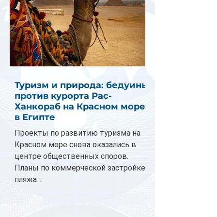
Туризм и природа: бедуины
против курорта Рас-
Ханкораб на Красном море
в Египте
Проекты по развитию туризма на
Красном море снова оказались в
центре общественных споров.
Планы по коммерческой застройке
пляжа...