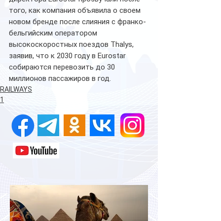
того, как компания объявила о своем 
новом бренде после
слияния с франко-
бельгийским оператором 
высокоскоростных поездов Thalys, 
заявив, что к 2030 году в Eurostar 
собираются перевозить до 30 
миллионов пассажиров в год.
RAILWAYS
1