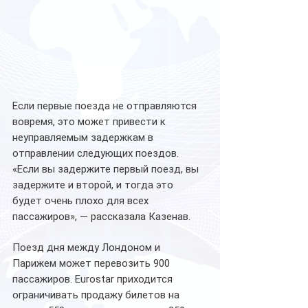
Если первые поезда не отправляются 
вовремя, это может привести к 
неуправляемым задержкам в 
отправлении следующих поездов.
«Если вы задержите первый поезд, вы 
задержите и второй, и тогда это 
будет очень плохо для всех 
пассажиров», — рассказала Казенав.
Поезд дня между Лондоном и 
Парижем может перевозить 900 
пассажиров. Eurostar приходится 
ограничивать продажу билетов на 