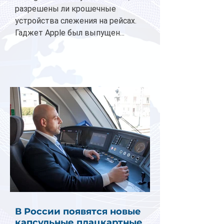
разрешены ли крошечные
устройства слежения на рейсах.
Гаджет Apple был выпущен...
В России появятся новые
капсульные плацкартные