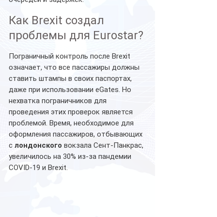
Как Brexit создал 
проблемы для Eurostar?
Пограничный контроль после Brexit 
означает, что все пассажиры должны 
ставить штампы в своих паспортах, 
даже при использовании eGates. Но 
нехватка пограничников для 
проведения этих проверок является 
проблемой. Время, необходимое для 
оформления пассажиров, отбывающих 
с
 лондонского 
вокзала Сент-Панкрас, 
увеличилось на 30% из-за пандемии 
COVID-19 и Brexit.